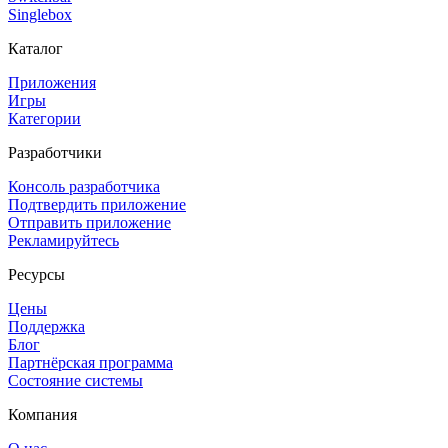
Singlebox
Каталог
Приложения
Игры
Категории
Разработчики
Консоль разработчика
Подтвердить приложение
Отправить приложение
Рекламируйтесь
Ресурсы
Цены
Поддержка
Блог
Партнёрская программа
Состояние системы
Компания