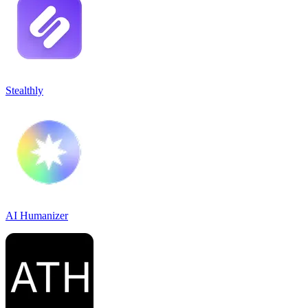
Stealthly
AI Humanizer