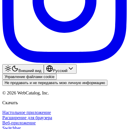
Внешний вид
Pyccкий
Управление файлами cookie
Не продавать и не передавать мою личную информацию
©
2026
WebCatalog, Inc.
Скачать
Настольное приложение
Расширение для браузера
Веб-приложение
Switchbar