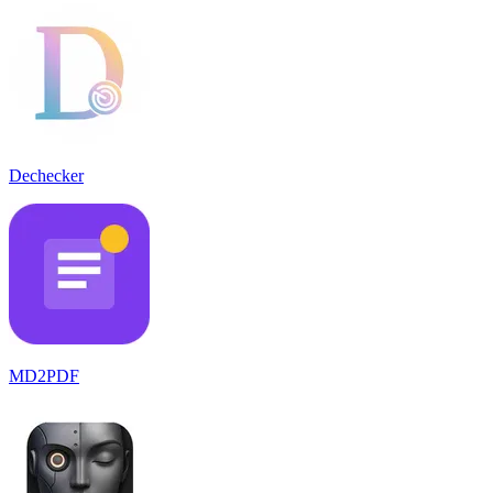
Dechecker
MD2PDF