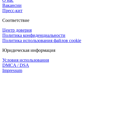
О нас
Вакансии
Пресс-кит
Соответствие
Центр доверия
Политика конфиденциальности
Политика использования файлов cookie
Юридическая информация
Условия использования
DMCA / DSA
Impressum