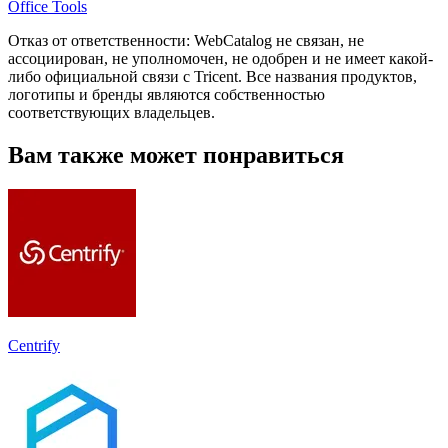
Office Tools
Отказ от ответственности: WebCatalog не связан, не
ассоциирован, не уполномочен, не одобрен и не имеет какой-
либо официальной связи с Tricent. Все названия продуктов,
логотипы и бренды являются собственностью
соответствующих владельцев.
Вам также может понравиться
Centrify