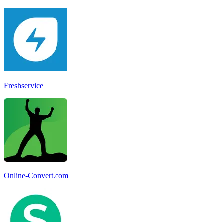
Freshservice
Online-Convert.com