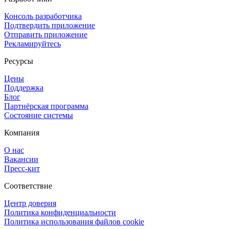
Консоль разработчика
Подтвердить приложение
Отправить приложение
Рекламируйтесь
Ресурсы
Цены
Поддержка
Блог
Партнёрская программа
Состояние системы
Компания
О нас
Вакансии
Пресс-кит
Соответствие
Центр доверия
Политика конфиденциальности
Политика использования файлов cookie