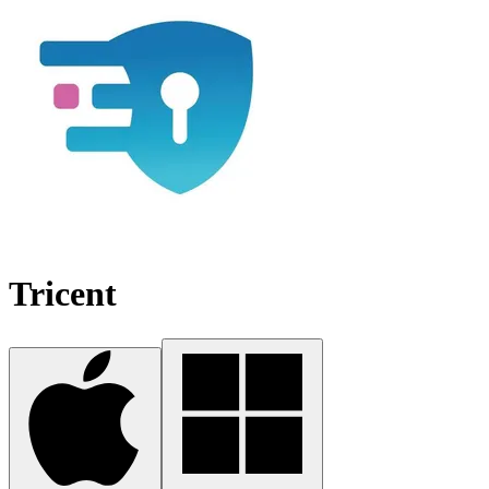
Tricent