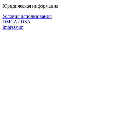
Юридическая информация
Условия использования
DMCA / DSA
Impressum