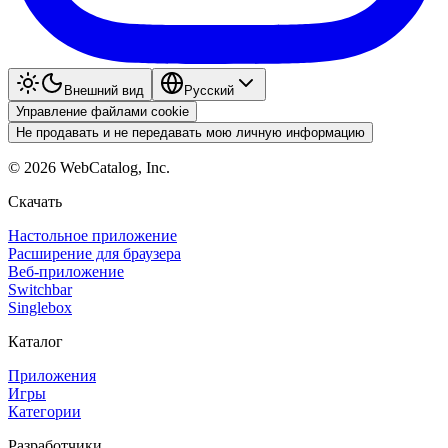
Внешний вид
Pyccкий
Управление файлами cookie
Не продавать и не передавать мою личную информацию
©
2026
WebCatalog, Inc.
Скачать
Настольное приложение
Расширение для браузера
Веб-приложение
Switchbar
Singlebox
Каталог
Приложения
Игры
Категории
Разработчики