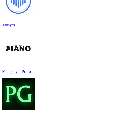
Taksym
Multiplayer Piano