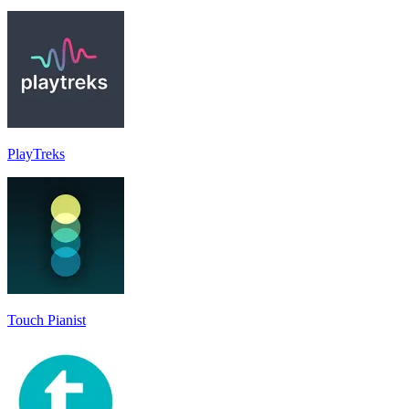
PlayTreks
Touch Pianist