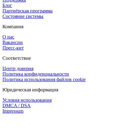
Блог
Партнёрская программа
Состояние системы
Компания
О нас
Вакансии
Пресс-кит
Соответствие
Центр доверия
Политика конфиденциальности
Политика использования файлов cookie
Юридическая информация
Условия использования
DMCA / DSA
Impressum