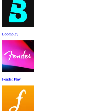
Boomplay
Fender Play