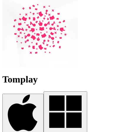
Tomplay