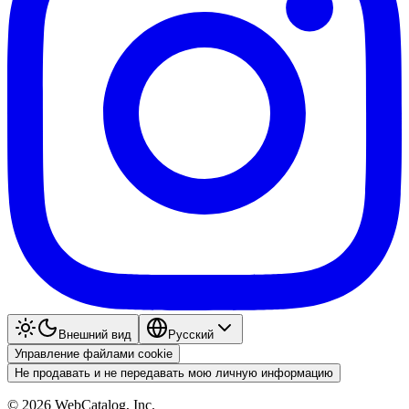
Внешний вид
Pyccкий
Управление файлами cookie
Не продавать и не передавать мою личную информацию
©
2026
WebCatalog, Inc.