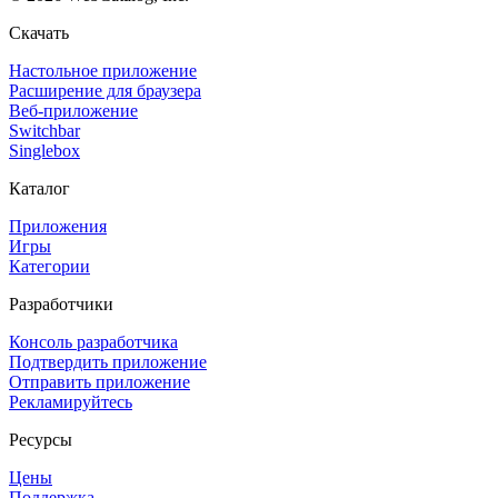
Скачать
Настольное приложение
Расширение для браузера
Веб-приложение
Switchbar
Singlebox
Каталог
Приложения
Игры
Категории
Разработчики
Консоль разработчика
Подтвердить приложение
Отправить приложение
Рекламируйтесь
Ресурсы
Цены
Поддержка