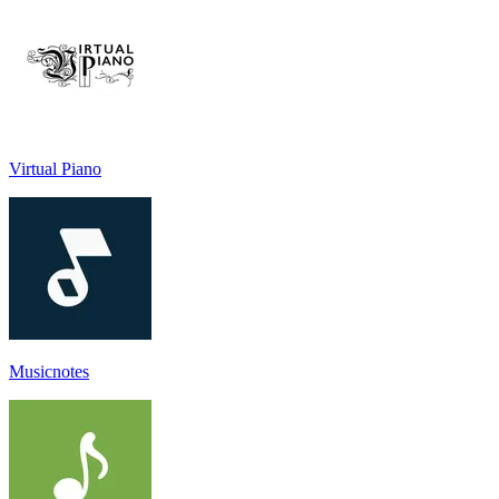
Virtual Piano
Musicnotes