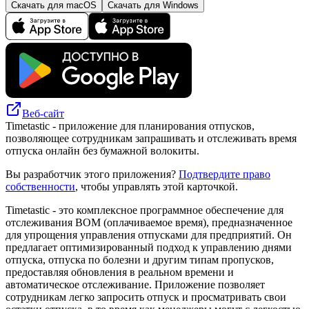
Скачать для macOS
Скачать для Windows
Веб-сайт
Timetastic - приложение для планирования отпусков,
позволяющее сотрудникам запрашивать и отслеживать время
отпуска онлайн без бумажной волокиты.
Вы разработчик этого приложения?
Подтвердите право
собственности
, чтобы управлять этой карточкой.
Timetastic - это комплексное программное обеспечение для
отслеживания ВОМ (оплачиваемое время), предназначенное
для упрощения управления отпусками для предприятий. Он
предлагает оптимизированный подход к управлению днями
отпуска, отпуска по болезни и другим типам пропусков,
предоставляя обновления в реальном времени и
автоматическое отслеживание. Приложение позволяет
сотрудникам легко запросить отпуск и просматривать свои