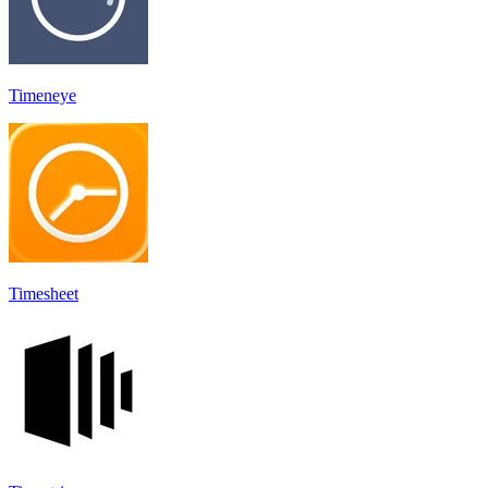
Timeneye
Timesheet