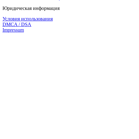
Юридическая информация
Условия использования
DMCA / DSA
Impressum