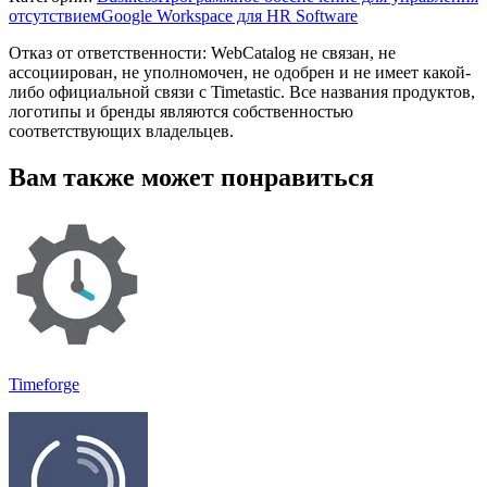
отсутствием
Google Workspace для HR Software
Отказ от ответственности: WebCatalog не связан, не
ассоциирован, не уполномочен, не одобрен и не имеет какой-
либо официальной связи с Timetastic. Все названия продуктов,
логотипы и бренды являются собственностью
соответствующих владельцев.
Вам также может понравиться
Timeforge