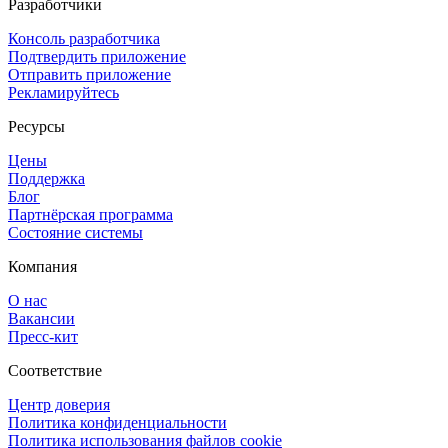
Разработчики
Консоль разработчика
Подтвердить приложение
Отправить приложение
Рекламируйтесь
Ресурсы
Цены
Поддержка
Блог
Партнёрская программа
Состояние системы
Компания
О нас
Вакансии
Пресс-кит
Соответствие
Центр доверия
Политика конфиденциальности
Политика использования файлов cookie