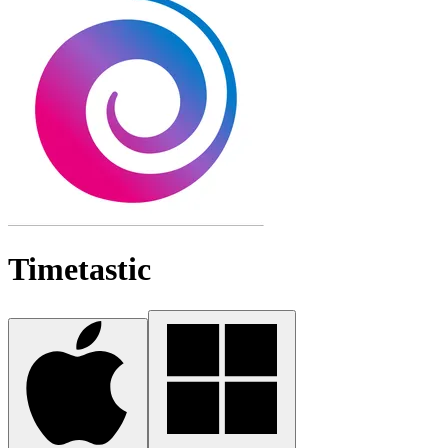
Timetastic