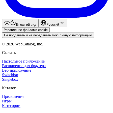
Внешний вид
Pyccкий
Управление файлами cookie
Не продавать и не передавать мою личную информацию
©
2026
WebCatalog, Inc.
Скачать
Настольное приложение
Расширение для браузера
Веб-приложение
Switchbar
Singlebox
Каталог
Приложения
Игры
Категории