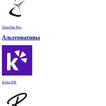
TimeSite Pro
Альтернативы
Keka HR