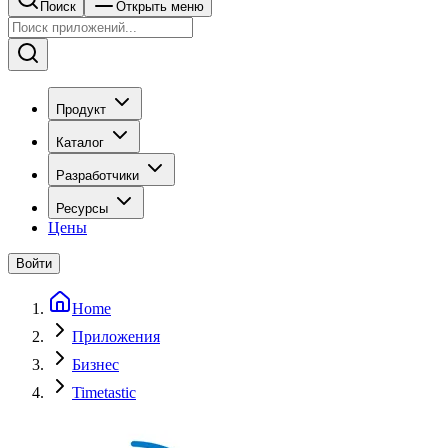
Поиск
Открыть меню
Продукт
Каталог
Разработчики
Ресурсы
Цены
Войти
Home
Приложения
Бизнес
Timetastic