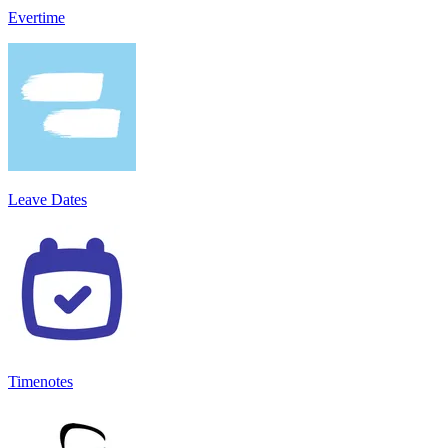
Evertime
Leave Dates
Timenotes