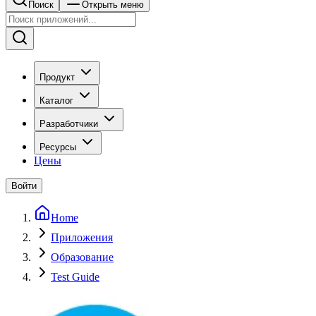
Поиск
Открыть меню
Продукт
Каталог
Разработчики
Ресурсы
Цены
Войти
Home
Приложения
Образование
Test Guide