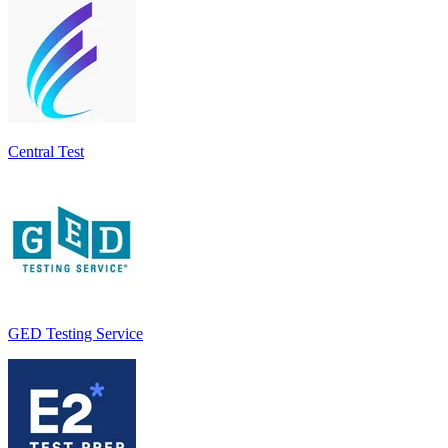
Central Test
GED Testing Service