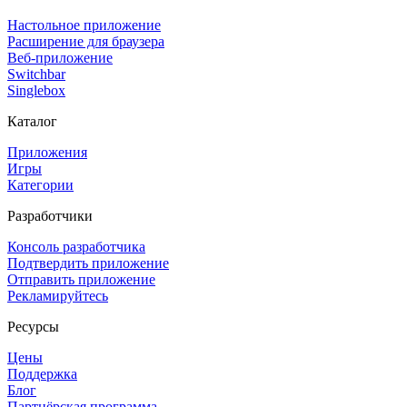
Настольное приложение
Расширение для браузера
Веб-приложение
Switchbar
Singlebox
Каталог
Приложения
Игры
Категории
Разработчики
Консоль разработчика
Подтвердить приложение
Отправить приложение
Рекламируйтесь
Ресурсы
Цены
Поддержка
Блог
Партнёрская программа