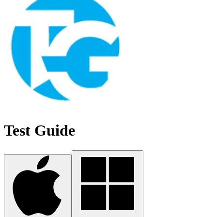
Test Guide