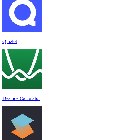
Quizlet
Desmos Calculator