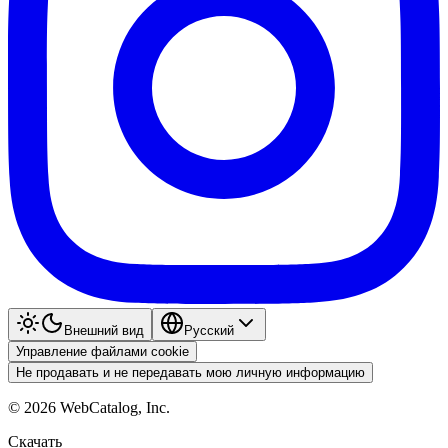
Внешний вид
Pyccкий
Управление файлами cookie
Не продавать и не передавать мою личную информацию
©
2026
WebCatalog, Inc.
Скачать