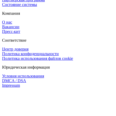
Состояние системы
Компания
О нас
Вакансии
Пресс-кит
Соответствие
Центр доверия
Политика конфиденциальности
Политика использования файлов cookie
Юридическая информация
Условия использования
DMCA / DSA
Impressum