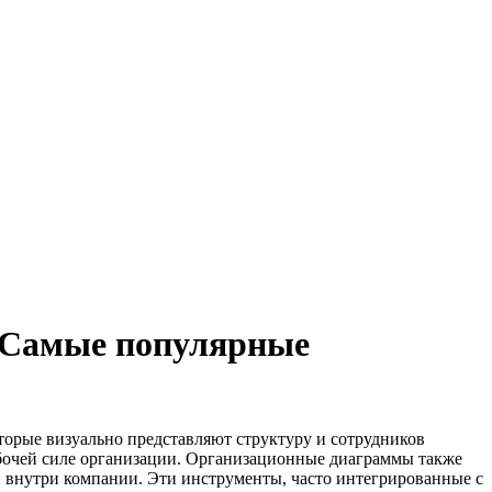
- Самые популярные
орые визуально представляют структуру и сотрудников
бочей силе организации. Организационные диаграммы также
 внутри компании. Эти инструменты, часто интегрированные с