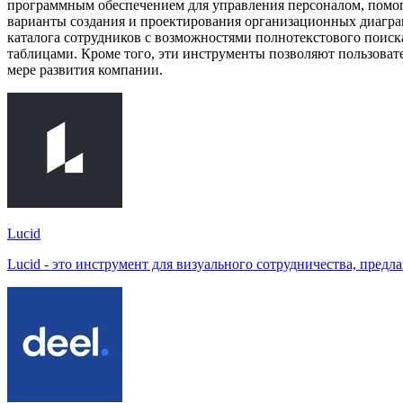
программным обеспечением для управления персоналом, помог
варианты создания и проектирования организационных диаграм
каталога сотрудников с возможностями полнотекстового поиск
таблицами. Кроме того, эти инструменты позволяют пользоват
мере развития компании.
Lucid
Lucid - это инструмент для визуального сотрудничества, пред