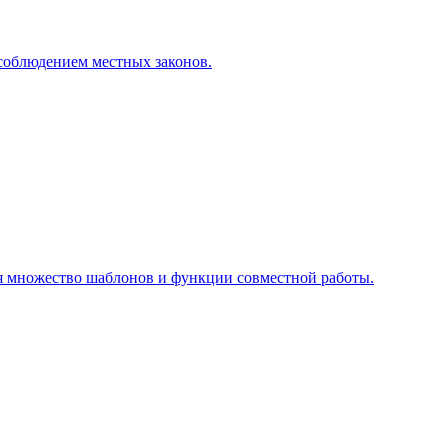
 соблюдением местных законов.
зуя множество шаблонов и функции совместной работы.