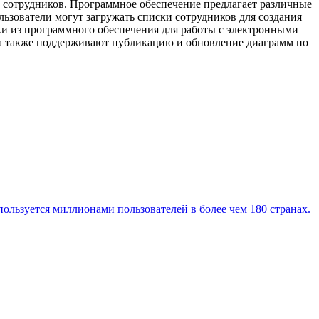
 сотрудников. Программное обеспечение предлагает различные
ьзователи могут загружать списки сотрудников для создания
ки из программного обеспечения для работы с электронными
, а также поддерживают публикацию и обновление диаграмм по
пользуется миллионами пользователей в более чем 180 странах.