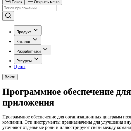
Поиск
Открыть меню
Продукт
Каталог
Разработчики
Ресурсы
Цены
Войти
Программное обеспечение дл
приложения
Программное обеспечение для организационных диаграмм позв
компании. Эти инструменты предназначены для улучшения вну
уточняют отдельные роли и иллюстрируют связи между команд