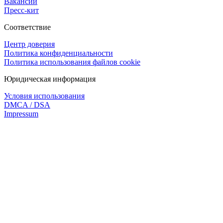
Вакансии
Пресс-кит
Соответствие
Центр доверия
Политика конфиденциальности
Политика использования файлов cookie
Юридическая информация
Условия использования
DMCA / DSA
Impressum