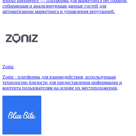
Bloom Intelligence — платформа для маркетинга ресторанов,
собирающая и анализирующая данные гостей для
автоматизации маркетинга и управления репутацией.
Zoniz
Zoniz - платформа для взаимодействия, использующая
технологию близости для предоставления информации и
контента пользователям на основе их местоположения.