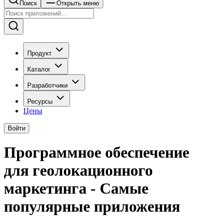
Поиск
Открыть меню
Продукт
Каталог
Разработчики
Ресурсы
Цены
Войти
Программное обеспечение
для геолокационного
маркетинга - Самые
популярные приложения