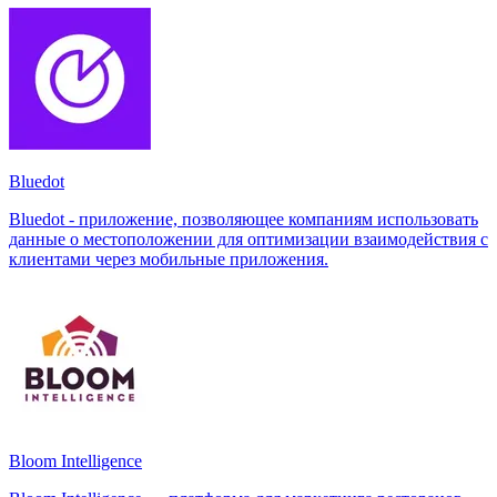
Bluedot
Bluedot - приложение, позволяющее компаниям использовать
данные о местоположении для оптимизации взаимодействия с
клиентами через мобильные приложения.
Bloom Intelligence