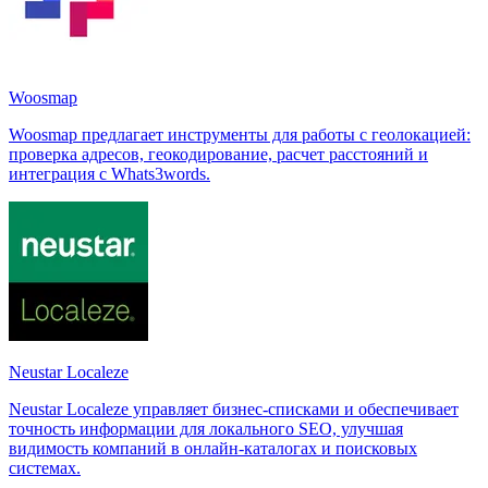
Woosmap
Woosmap предлагает инструменты для работы с геолокацией:
проверка адресов, геокодирование, расчет расстояний и
интеграция с Whats3words.
Neustar Localeze
Neustar Localeze управляет бизнес-списками и обеспечивает
точность информации для локального SEO, улучшая
видимость компаний в онлайн-каталогах и поисковых
системах.