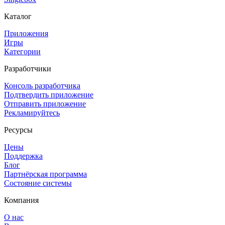
Каталог
Приложения
Игры
Категории
Разработчики
Консоль разработчика
Подтвердить приложение
Отправить приложение
Рекламируйтесь
Ресурсы
Цены
Поддержка
Блог
Партнёрская программа
Состояние системы
Компания
О нас