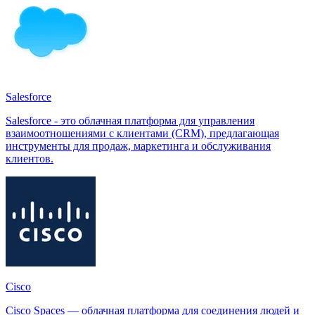
Salesforce
Salesforce - это облачная платформа для управления
взаимоотношениями с клиентами (CRM), предлагающая
инструменты для продаж, маркетинга и обслуживания
клиентов.
Cisco
Cisco Spaces — облачная платформа для соединения людей и