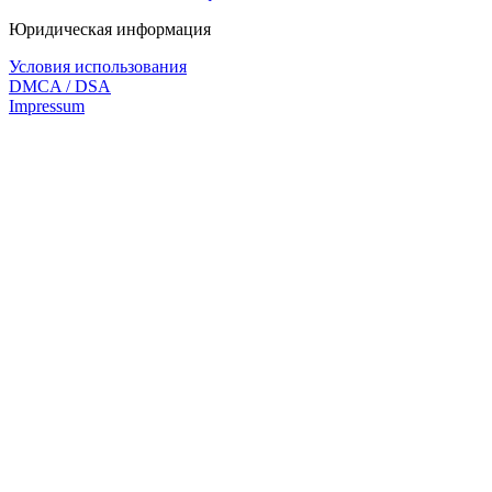
Юридическая информация
Условия использования
DMCA / DSA
Impressum