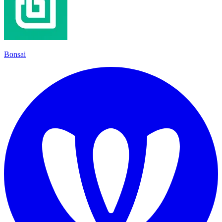
Bonsai