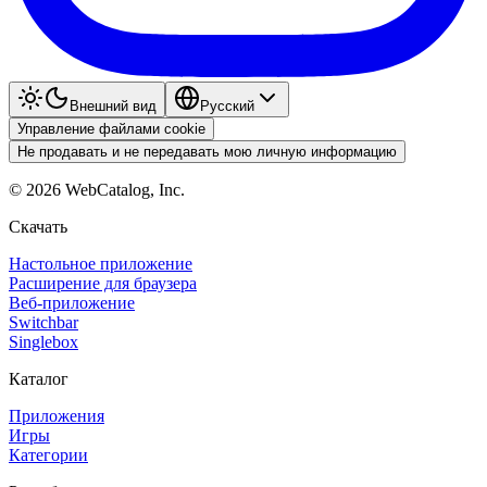
Внешний вид
Pyccкий
Управление файлами cookie
Не продавать и не передавать мою личную информацию
©
2026
WebCatalog, Inc.
Скачать
Настольное приложение
Расширение для браузера
Веб-приложение
Switchbar
Singlebox
Каталог
Приложения
Игры
Категории