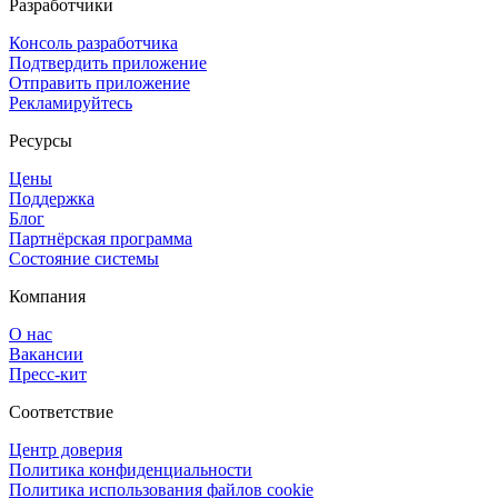
Разработчики
Консоль разработчика
Подтвердить приложение
Отправить приложение
Рекламируйтесь
Ресурсы
Цены
Поддержка
Блог
Партнёрская программа
Состояние системы
Компания
О нас
Вакансии
Пресс-кит
Соответствие
Центр доверия
Политика конфиденциальности
Политика использования файлов cookie