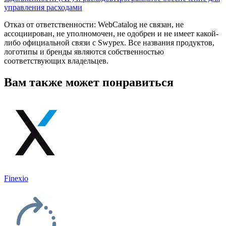
управления расходами
Отказ от ответственности: WebCatalog не связан, не
ассоциирован, не уполномочен, не одобрен и не имеет какой-
либо официальной связи с Swypex. Все названия продуктов,
логотипы и бренды являются собственностью
соответствующих владельцев.
Вам также может понравиться
Finexio