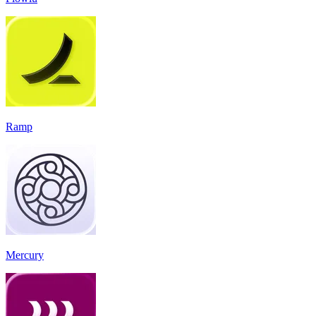
Ramp
Mercury