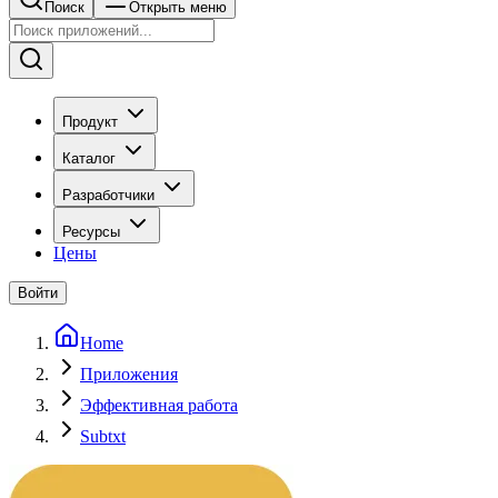
Поиск
Открыть меню
Продукт
Каталог
Разработчики
Ресурсы
Цены
Войти
Home
Приложения
Эффективная работа
Subtxt