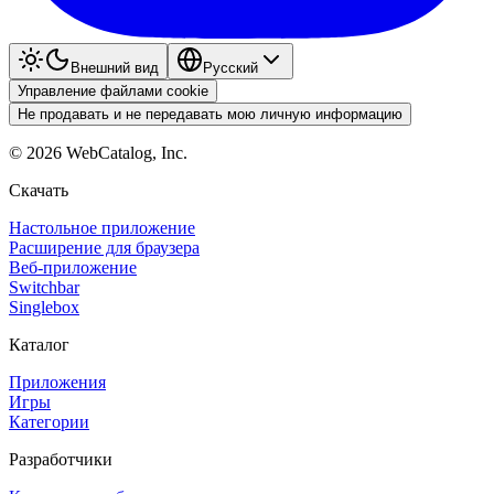
Внешний вид
Pyccкий
Управление файлами cookie
Не продавать и не передавать мою личную информацию
©
2026
WebCatalog, Inc.
Скачать
Настольное приложение
Расширение для браузера
Веб-приложение
Switchbar
Singlebox
Каталог
Приложения
Игры
Категории
Разработчики