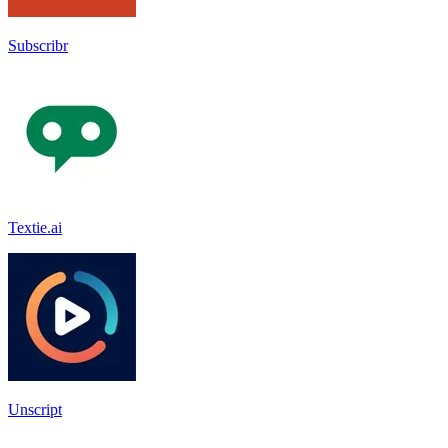
Subscribr
Textie.ai
Unscript