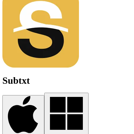
Subtxt