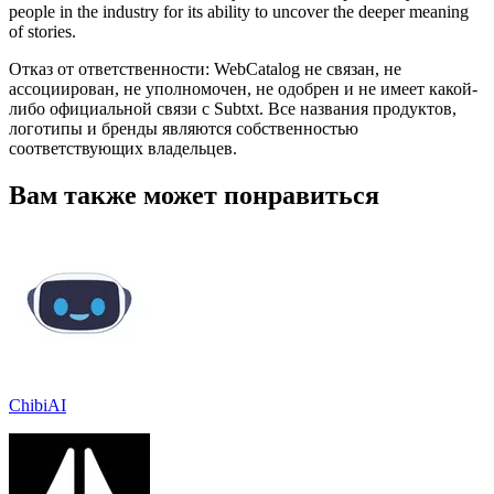
people in the industry for its ability to uncover the deeper meaning
of stories.
Отказ от ответственности: WebCatalog не связан, не
ассоциирован, не уполномочен, не одобрен и не имеет какой-
либо официальной связи с Subtxt. Все названия продуктов,
логотипы и бренды являются собственностью
соответствующих владельцев.
Вам также может понравиться
ChibiAI