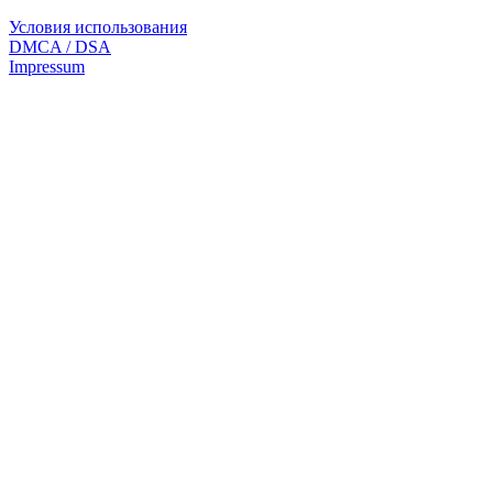
Условия использования
DMCA / DSA
Impressum