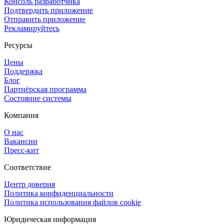
Консоль разработчика
Подтвердить приложение
Отправить приложение
Рекламируйтесь
Ресурсы
Цены
Поддержка
Блог
Партнёрская программа
Состояние системы
Компания
О нас
Вакансии
Пресс-кит
Соответствие
Центр доверия
Политика конфиденциальности
Политика использования файлов cookie
Юридическая информация