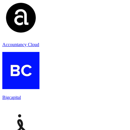
Accountancy Cloud
Bigcapital