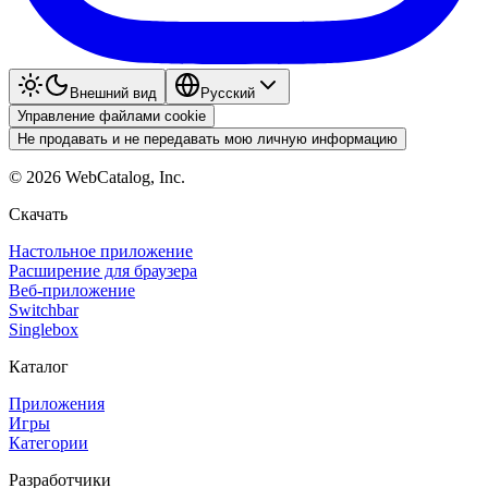
Внешний вид
Pyccкий
Управление файлами cookie
Не продавать и не передавать мою личную информацию
©
2026
WebCatalog, Inc.
Скачать
Настольное приложение
Расширение для браузера
Веб-приложение
Switchbar
Singlebox
Каталог
Приложения
Игры
Категории
Разработчики