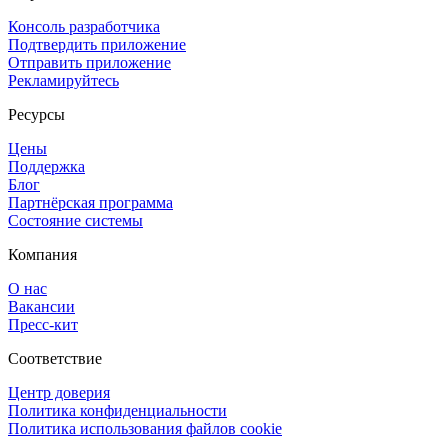
Консоль разработчика
Подтвердить приложение
Отправить приложение
Рекламируйтесь
Ресурсы
Цены
Поддержка
Блог
Партнёрская программа
Состояние системы
Компания
О нас
Вакансии
Пресс-кит
Соответствие
Центр доверия
Политика конфиденциальности
Политика использования файлов cookie