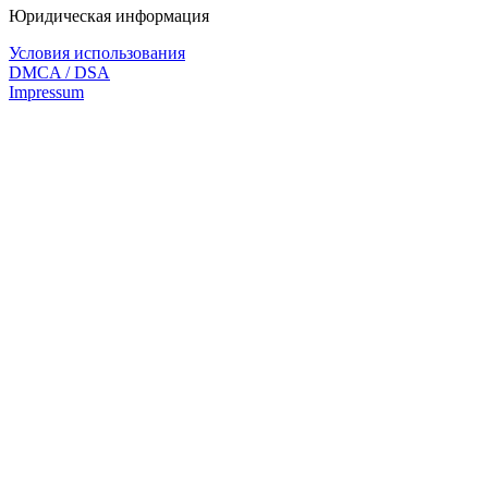
Юридическая информация
Условия использования
DMCA / DSA
Impressum