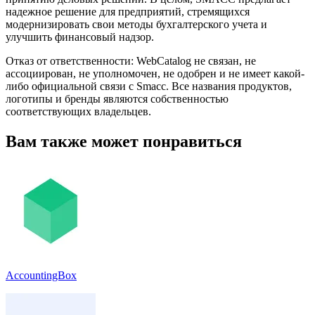
надежное решение для предприятий, стремящихся
модернизировать свои методы бухгалтерского учета и
улучшить финансовый надзор.
Отказ от ответственности: WebCatalog не связан, не
ассоциирован, не уполномочен, не одобрен и не имеет какой-
либо официальной связи с Smacc. Все названия продуктов,
логотипы и бренды являются собственностью
соответствующих владельцев.
Вам также может понравиться
AccountingBox