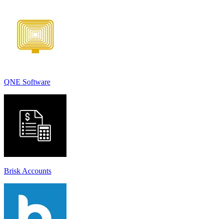
QNE Software
Brisk Accounts