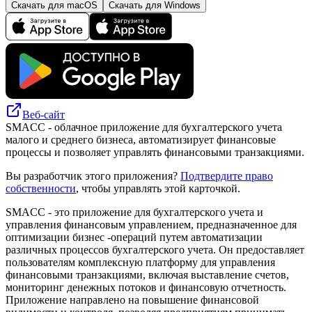
Скачать для macOS
Скачать для Windows
Веб-сайт
SMACC - облачное приложение для бухгалтерского учета
малого и среднего бизнеса, автоматизирует финансовые
процессы и позволяет управлять финансовыми транзакциями.
Вы разработчик этого приложения?
Подтвердите право
собственности
, чтобы управлять этой карточкой.
SMACC - это приложение для бухгалтерского учета и
управления финансовым управлением, предназначенное для
оптимизации бизнес -операций путем автоматизации
различных процессов бухгалтерского учета. Он предоставляет
пользователям комплексную платформу для управления
финансовыми транзакциями, включая выставление счетов,
мониторинг денежных потоков и финансовую отчетность.
Приложение направлено на повышение финансовой