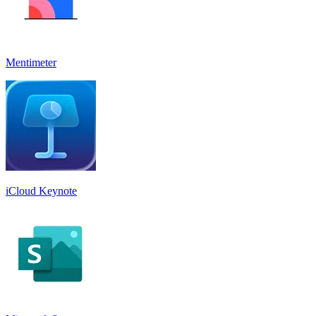
Mentimeter
iCloud Keynote