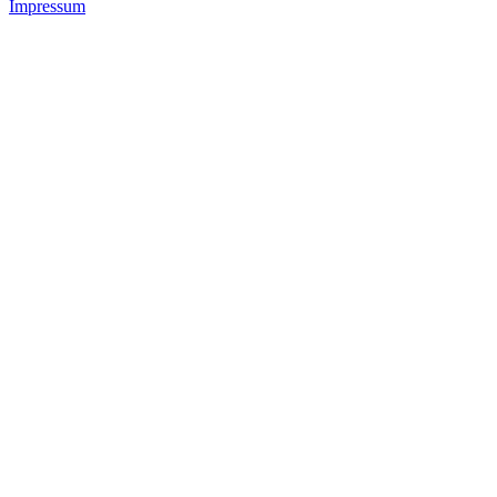
Impressum