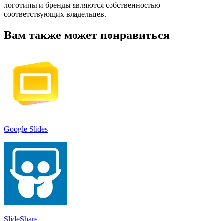
логотипы и бренды являются собственностью
соответствующих владельцев.
Вам также может понравиться
Google Slides
SlideShare