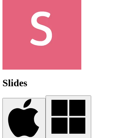
Slides