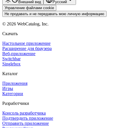
Внешний вид
Pyccкий
Управление файлами cookie
Не продавать и не передавать мою личную информацию
©
2026
WebCatalog, Inc.
Скачать
Настольное приложение
Расширение для браузера
Веб-приложение
Switchbar
Singlebox
Каталог
Приложения
Игры
Категории
Разработчики
Консоль разработчика
Подтвердить приложение
Отправить приложение