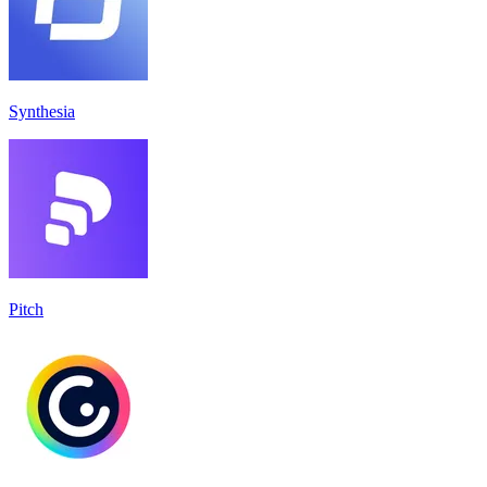
Synthesia
Pitch