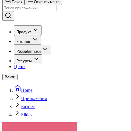
Поиск
Открыть меню
Продукт
Каталог
Разработчики
Ресурсы
Цены
Войти
Home
Приложения
Бизнес
Slides