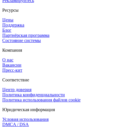
Рекламируйтесь
Ресурсы
Цены
Поддержка
Блог
Партнёрская программа
Состояние системы
Компания
О нас
Вакансии
Пресс-кит
Соответствие
Центр доверия
Политика конфиденциальности
Политика использования файлов cookie
Юридическая информация
Условия использования
DMCA / DSA