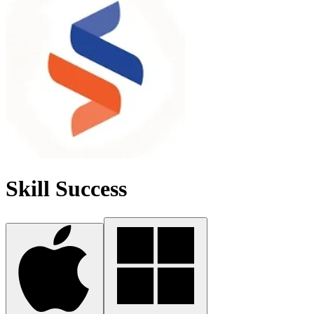
Skill Success