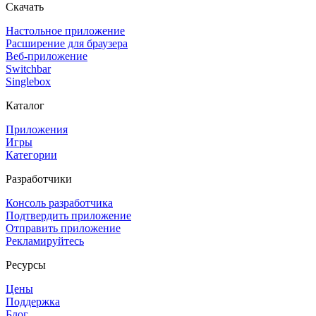
Скачать
Настольное приложение
Расширение для браузера
Веб-приложение
Switchbar
Singlebox
Каталог
Приложения
Игры
Категории
Разработчики
Консоль разработчика
Подтвердить приложение
Отправить приложение
Рекламируйтесь
Ресурсы
Цены
Поддержка
Блог