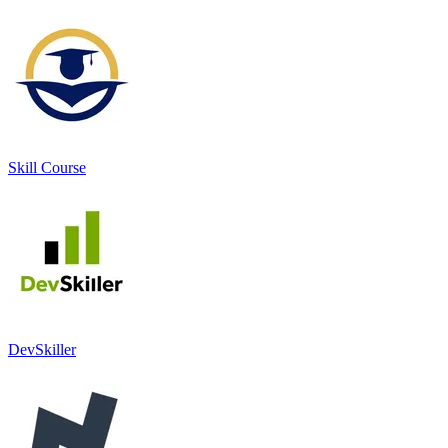
Skill Course
DevSkiller