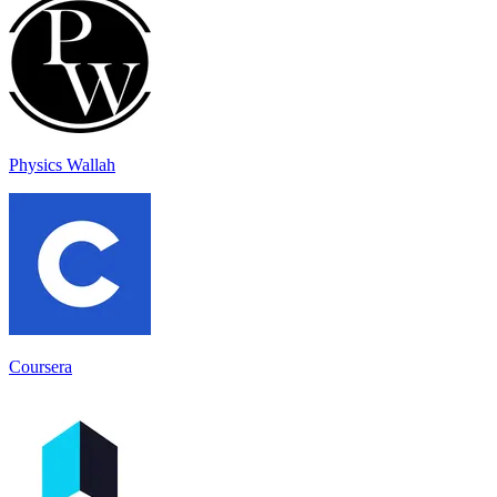
Physics Wallah
Coursera