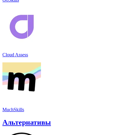
Cloud Assess
MuchSkills
Альтернативы