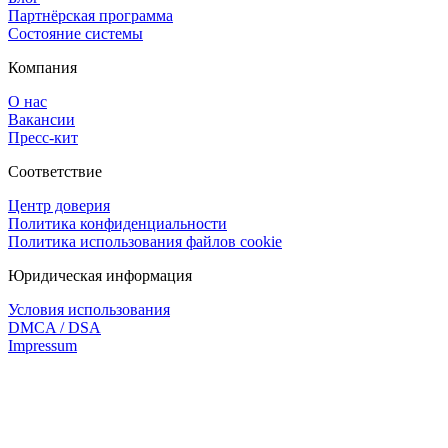
Партнёрская программа
Состояние системы
Компания
О нас
Вакансии
Пресс-кит
Соответствие
Центр доверия
Политика конфиденциальности
Политика использования файлов cookie
Юридическая информация
Условия использования
DMCA / DSA
Impressum