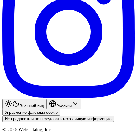
Внешний вид
Pyccкий
Управление файлами cookie
Не продавать и не передавать мою личную информацию
©
2026
WebCatalog, Inc.