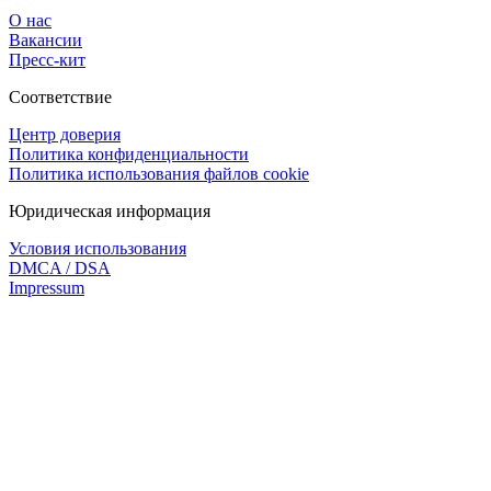
О нас
Вакансии
Пресс-кит
Соответствие
Центр доверия
Политика конфиденциальности
Политика использования файлов cookie
Юридическая информация
Условия использования
DMCA / DSA
Impressum