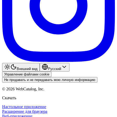
Внешний вид
Pyccкий
Управление файлами cookie
Не продавать и не передавать мою личную информацию
©
2026
WebCatalog, Inc.
Скачать
Настольное приложение
Расширение для браузера
Веб-приложение