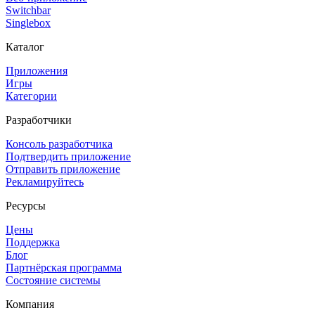
Switchbar
Singlebox
Каталог
Приложения
Игры
Категории
Разработчики
Консоль разработчика
Подтвердить приложение
Отправить приложение
Рекламируйтесь
Ресурсы
Цены
Поддержка
Блог
Партнёрская программа
Состояние системы
Компания