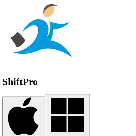
ShiftPro