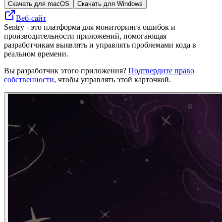
Скачать для macOS
Скачать для Windows
Веб-сайт
Sentry - это платформа для мониторинга ошибок и
производительности приложений, помогающая
разработчикам выявлять и управлять проблемами кода в
реальном времени.
Вы разработчик этого приложения?
Подтвердите право
собственности
, чтобы управлять этой карточкой.