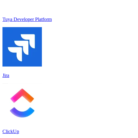
Tuya Developer Platform
Jira
ClickUp