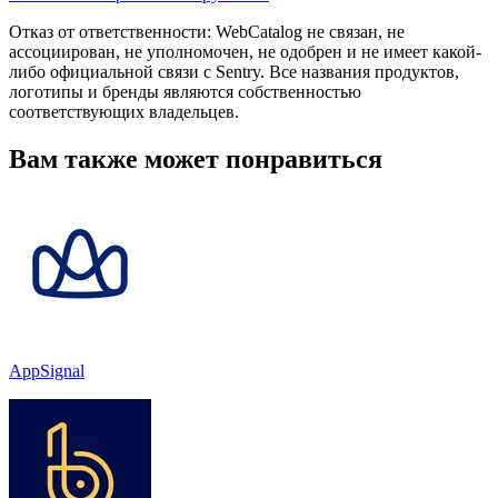
Отказ от ответственности: WebCatalog не связан, не
ассоциирован, не уполномочен, не одобрен и не имеет какой-
либо официальной связи с Sentry. Все названия продуктов,
логотипы и бренды являются собственностью
соответствующих владельцев.
Вам также может понравиться
AppSignal