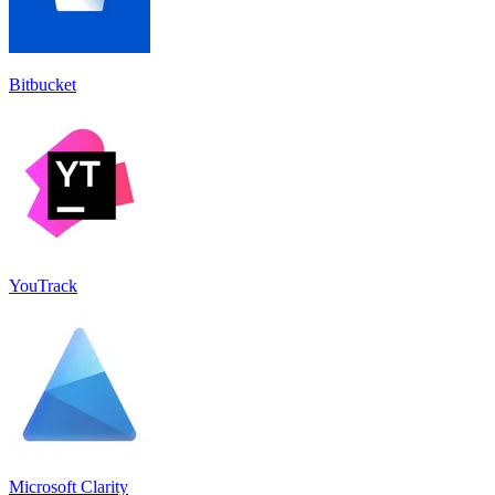
Bitbucket
YouTrack
Microsoft Clarity