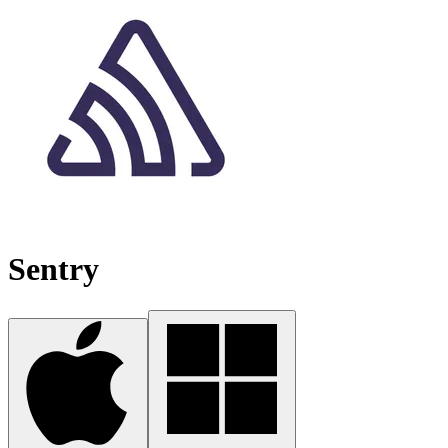
Sentry