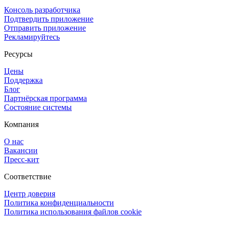
Консоль разработчика
Подтвердить приложение
Отправить приложение
Рекламируйтесь
Ресурсы
Цены
Поддержка
Блог
Партнёрская программа
Состояние системы
Компания
О нас
Вакансии
Пресс-кит
Соответствие
Центр доверия
Политика конфиденциальности
Политика использования файлов cookie