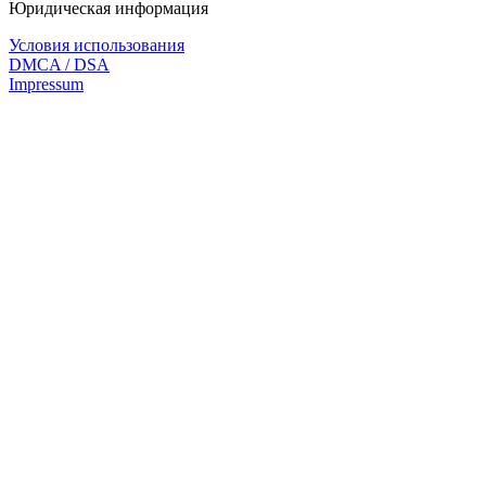
Юридическая информация
Условия использования
DMCA / DSA
Impressum