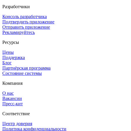
Разработчики
Консоль разработчика
Подтвердить приложение
Отправить приложение
Рекламируйтесь
Ресурсы
Цены
Поддержка
Блог
Партнёрская программа
Состояние системы
Компания
О нас
Вакансии
Пресс-кит
Соответствие
Центр доверия
Политика конфиденциальности