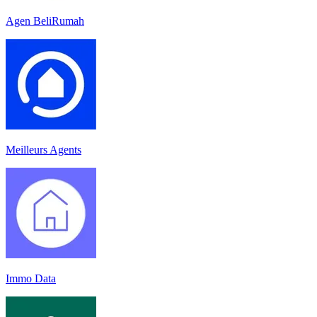
Agen BeliRumah
Meilleurs Agents
Immo Data