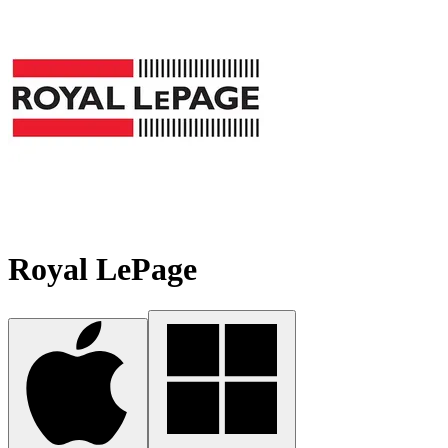
Royal LePage