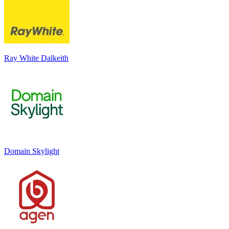
Ray White Dalkeith
Domain Skylight