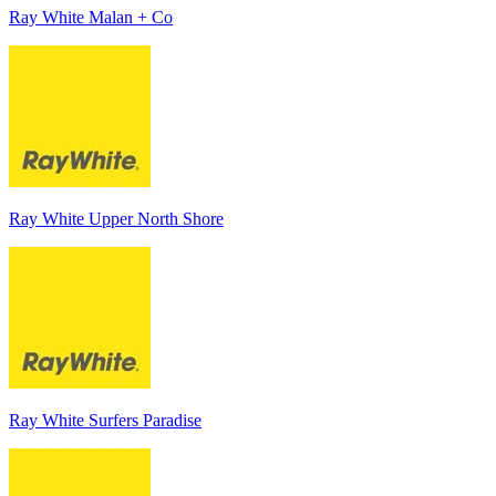
Ray White Malan + Co
Ray White Upper North Shore
Ray White Surfers Paradise