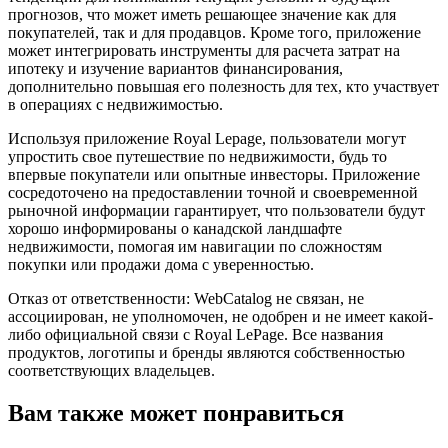
прогнозов, что может иметь решающее значение как для
покупателей, так и для продавцов. Кроме того, приложение
может интегрировать инструменты для расчета затрат на
ипотеку и изучение вариантов финансирования,
дополнительно повышая его полезность для тех, кто участвует
в операциях с недвижимостью.
Используя приложение Royal Lepage, пользователи могут
упростить свое путешествие по недвижимости, будь то
впервые покупатели или опытные инвесторы. Приложение
сосредоточено на предоставлении точной и своевременной
рыночной информации гарантирует, что пользователи будут
хорошо информированы о канадской ландшафте
недвижимости, помогая им навигации по сложностям
покупки или продажи дома с уверенностью.
Отказ от ответственности: WebCatalog не связан, не
ассоциирован, не уполномочен, не одобрен и не имеет какой-
либо официальной связи с Royal LePage. Все названия
продуктов, логотипы и бренды являются собственностью
соответствующих владельцев.
Вам также может понравиться