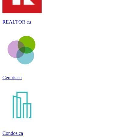
REALTOR.ca
Centris.ca
Condos.ca