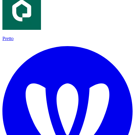
Pretto