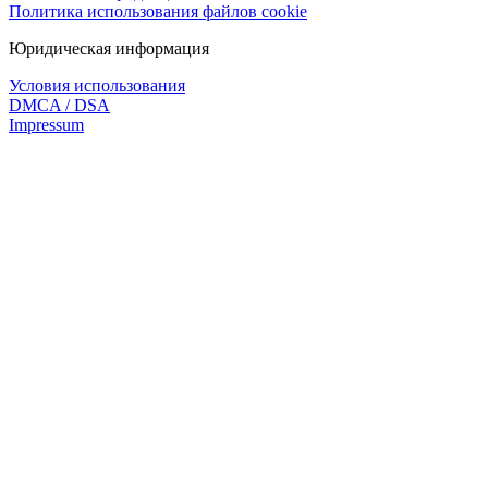
Политика использования файлов cookie
Юридическая информация
Условия использования
DMCA / DSA
Impressum