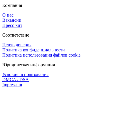
Компания
О нас
Вакансии
Пресс-кит
Соответствие
Центр доверия
Политика конфиденциальности
Политика использования файлов cookie
Юридическая информация
Условия использования
DMCA / DSA
Impressum