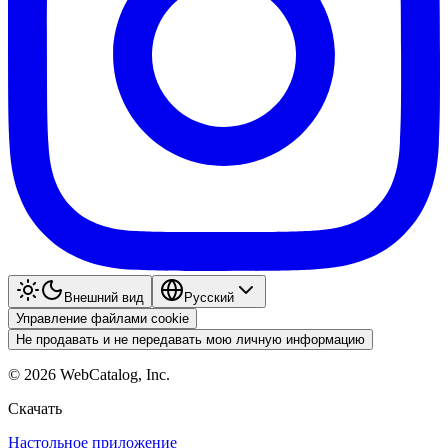
Внешний вид
Pyccкий
Управление файлами cookie
Не продавать и не передавать мою личную информацию
©
2026
WebCatalog, Inc.
Скачать
Настольное приложение