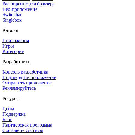
Расширение для браузера
Веб-приложение
Switchbar
Singlebox
Каталог
Приложения
Игры
Категории
Разработчики
Консоль разработчика
Подтвердить приложение
Отправить приложение
Рекламируйтесь
Ресурсы
Цены
Поддержка
Блог
Партнёрская программа
Состояние системы