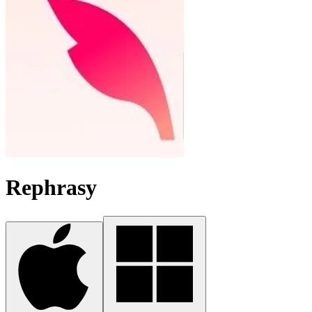
Rephrasy