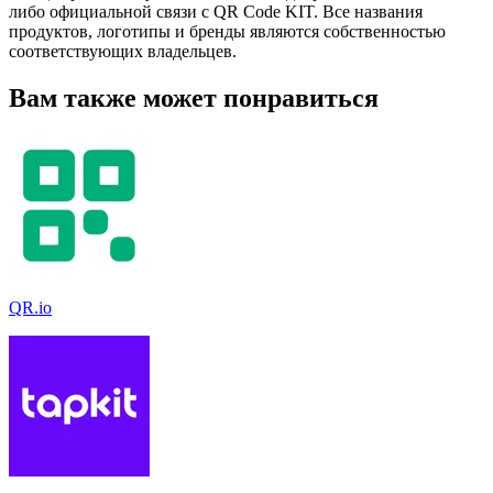
либо официальной связи с QR Code KIT. Все названия
продуктов, логотипы и бренды являются собственностью
соответствующих владельцев.
Вам также может понравиться
QR.io