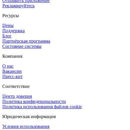
Отправить приложение
Рекламируйтесь
Ресурсы
Цены
Поддержка
Блог
Партнёрская программа
Состояние системы
Компания
О нас
Вакансии
Пресс-кит
Соответствие
Центр доверия
Политика конфиденциальности
Политика использования файлов cookie
Юридическая информация
Условия использования