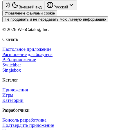
Внешний вид
Pyccкий
Управление файлами cookie
Не продавать и не передавать мою личную информацию
©
2026
WebCatalog, Inc.
Скачать
Настольное приложение
Расширение для браузера
Веб-приложение
Switchbar
Singlebox
Каталог
Приложения
Игры
Категории
Разработчики
Консоль разработчика
Подтвердить приложение