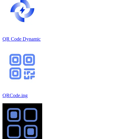
QR Code Dynamic
QRCode.ing