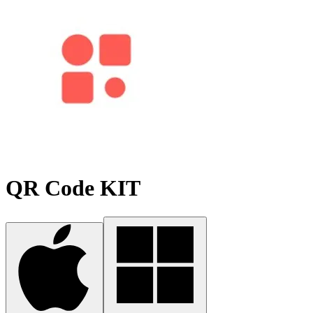
QR Code KIT