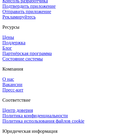
Консоль разработчика
Подтвердить приложение
Отправить приложение
Рекламируйтесь
Ресурсы
Цены
Поддержка
Блог
Партнёрская программа
Состояние системы
Компания
О нас
Вакансии
Пресс-кит
Соответствие
Центр доверия
Политика конфиденциальности
Политика использования файлов cookie
Юридическая информация