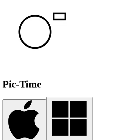
Pic-Time