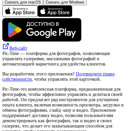
Скачать для macOS
Скачать для Windows
Веб-сайт
Pic-Time — платформа для фотографов, позволяющая
управлять галереями, магазинами фотографий и
автоматизацией маркетинга для удобства клиентов.
Вы разработчик этого приложения?
Подтвердите право
собственности
, чтобы управлять этой карточкой.
Pic-Time-это комплексная платформа, предназначенная для
фотографов, чтобы эффективно управлять и делиться своей
работой. Он предлагает ряд инструментов для улучшения
опыта клиента, включая возможность просмотра, загрузки и
обмена фотографиями, слайд -шоу и видео. Приложение
поддерживает доставку видео, позволяя пользователям
демонстрировать как фотографии, так и видео в своих
галереях, что делает его захватывающим способом для