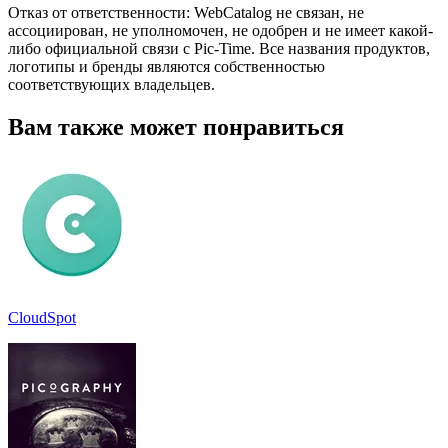
Отказ от ответственности: WebCatalog не связан, не
ассоциирован, не уполномочен, не одобрен и не имеет какой-
либо официальной связи с Pic-Time. Все названия продуктов,
логотипы и бренды являются собственностью
соответствующих владельцев.
Вам также может понравиться
CloudSpot