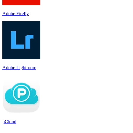
Adobe Firefly
Adobe Lightroom
pCloud