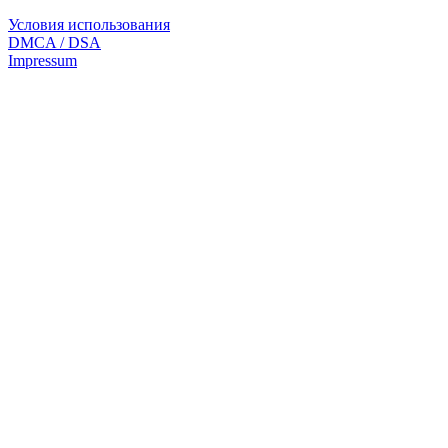
Условия использования
DMCA / DSA
Impressum