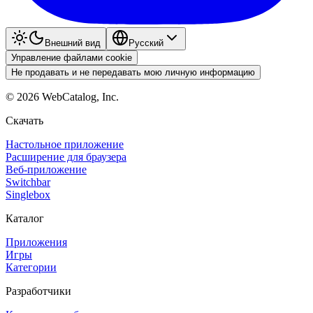
Внешний вид
Pyccкий
Управление файлами cookie
Не продавать и не передавать мою личную информацию
©
2026
WebCatalog, Inc.
Скачать
Настольное приложение
Расширение для браузера
Веб-приложение
Switchbar
Singlebox
Каталог
Приложения
Игры
Категории
Разработчики