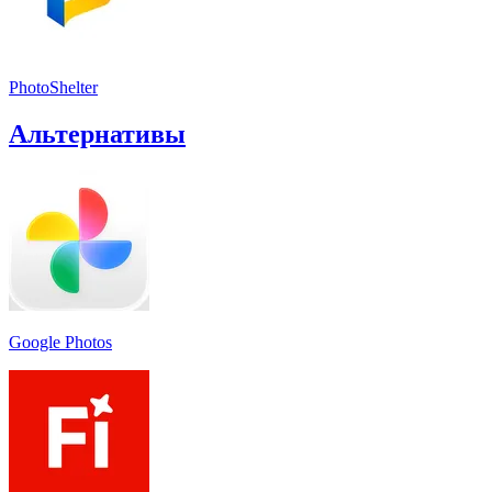
PhotoShelter
Альтернативы
Google Photos