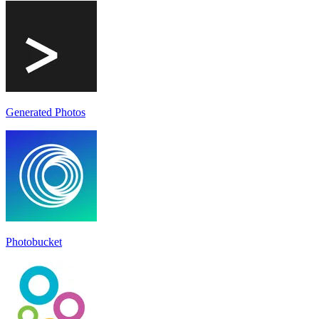
Generated Photos
Photobucket