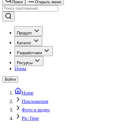
Поиск
Открыть меню
Продукт
Каталог
Разработчики
Ресурсы
Цены
Войти
Home
Приложения
Фото и видео
Pic-Time