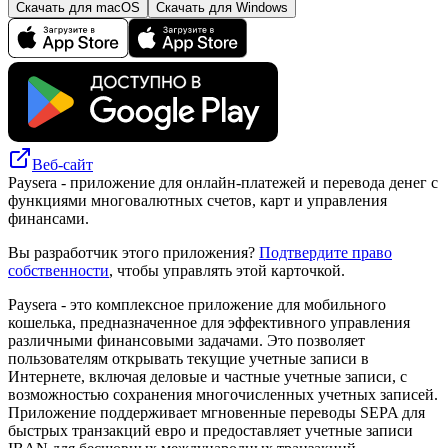
Скачать для macOS
Скачать для Windows
Веб-сайт
Paysera - приложение для онлайн-платежей и перевода денег с
функциями многовалютных счетов, карт и управления
финансами.
Вы разработчик этого приложения?
Подтвердите право
собственности
, чтобы управлять этой карточкой.
Paysera - это комплексное приложение для мобильного
кошелька, предназначенное для эффективного управления
различными финансовыми задачами. Это позволяет
пользователям открывать текущие учетные записи в
Интернете, включая деловые и частные учетные записи, с
возможностью сохранения многочисленных учетных записей.
Приложение поддерживает мгновенные переводы SEPA для
быстрых транзакций евро и предоставляет учетные записи