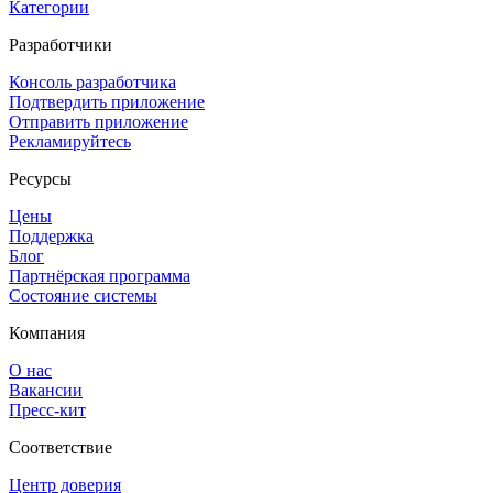
Категории
Разработчики
Консоль разработчика
Подтвердить приложение
Отправить приложение
Рекламируйтесь
Ресурсы
Цены
Поддержка
Блог
Партнёрская программа
Состояние системы
Компания
О нас
Вакансии
Пресс-кит
Соответствие
Центр доверия