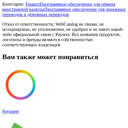
Категории
:
Finance
Программное обеспечение для обмена
иностранной валюты
Программное обеспечение для денежных
переводов и денежных переводов
Отказ от ответственности: WebCatalog не связан, не
ассоциирован, не уполномочен, не одобрен и не имеет какой-
либо официальной связи с Paysera. Все названия продуктов,
логотипы и бренды являются собственностью
соответствующих владельцев.
Вам также может понравиться
Payoneer