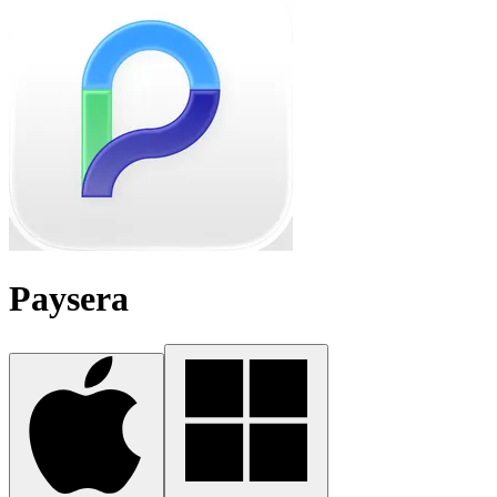
Paysera