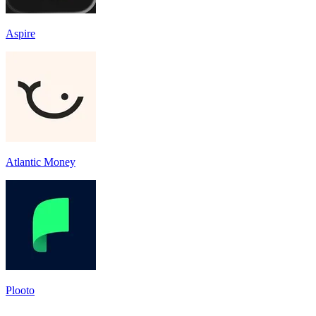
Aspire
Atlantic Money
Plooto