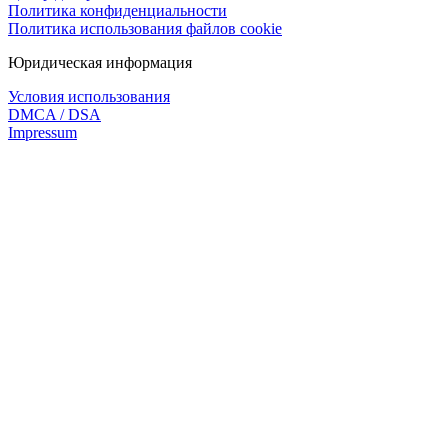
Политика конфиденциальности
Политика использования файлов cookie
Юридическая информация
Условия использования
DMCA / DSA
Impressum