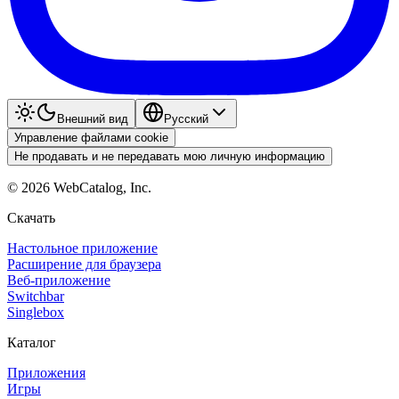
Внешний вид
Pyccкий
Управление файлами cookie
Не продавать и не передавать мою личную информацию
©
2026
WebCatalog, Inc.
Скачать
Настольное приложение
Расширение для браузера
Веб-приложение
Switchbar
Singlebox
Каталог
Приложения
Игры