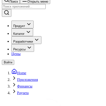
Поиск
Открыть меню
Продукт
Каталог
Разработчики
Ресурсы
Цены
Войти
Home
Приложения
Финансы
Paysera