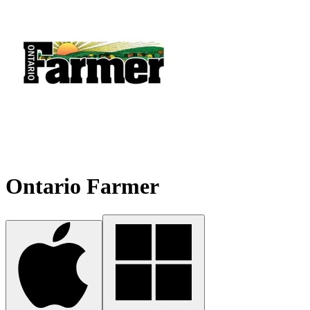
Ontario Farmer