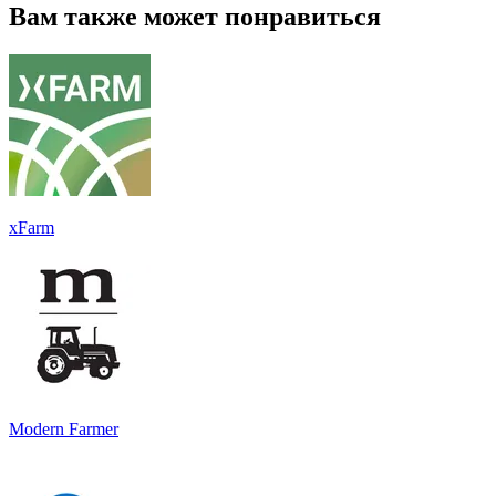
Вам также может понравиться
xFarm
Modern Farmer