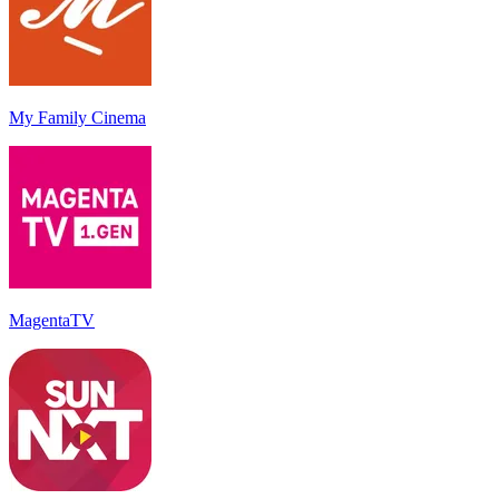
My Family Cinema
MagentaTV