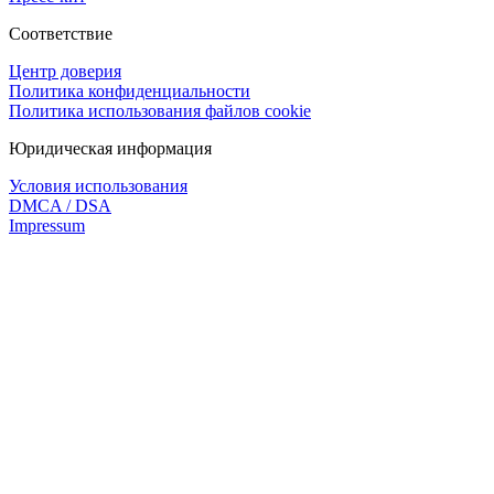
Соответствие
Центр доверия
Политика конфиденциальности
Политика использования файлов cookie
Юридическая информация
Условия использования
DMCA / DSA
Impressum