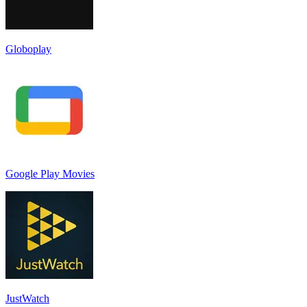
Globoplay
Google Play Movies
JustWatch