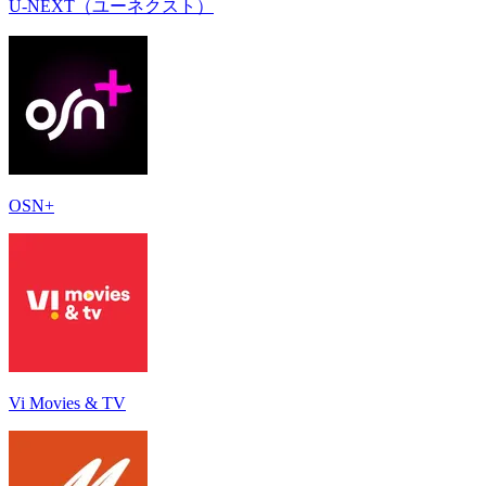
U-NEXT（ユーネクスト）
OSN+
Vi Movies & TV