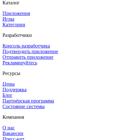
Каталог
Приложения
Игры
Категории
Разработчики
Консоль разработчика
Подтвердить приложение
Отправить приложение
Рекламируйтесь
Ресурсы
Цены
Поддержка
Блог
Партнёрская программа
Состояние системы
Компания
О нас
Вакансии
Пресс-кит