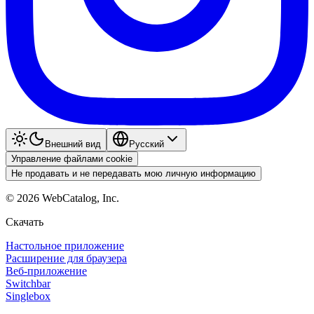
Внешний вид
Pyccкий
Управление файлами cookie
Не продавать и не передавать мою личную информацию
©
2026
WebCatalog, Inc.
Скачать
Настольное приложение
Расширение для браузера
Веб-приложение
Switchbar
Singlebox