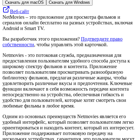
Скачать для macOS
Скачать для Windows
Веб-сайт
NetMovies – это приложение для просмотра фильмов и
сериалов онлайн бесплатно на разных устройствах, включая
Android и Smart TV.
Вы разработчик этого приложения?
Подтвердите право
собственности
, чтобы управлять этой карточкой.
Netmovies - это потоковая служба, предназначенная для
предоставления пользователям удобного способа доступа к
широкому спектру фильмов и контента. Приложение
позволяет пользователям просматривать разнообразную
библиотеку фильмов, предлагая различные жанры, чтобы
удовлетворить различные вкусы и предпочтения. Ключевые
функции включают в себя возможность передачи контента
непосредственно на устройства, обеспечивая гибкость и
удобство для пользователей, которые хотят смотреть свои
любимые фильмы в любое время.
Одним из основных преимуществ Netmovies является его
удобный интерфейс, который позволяет пользователям легко
ориентироваться и находить контент, который их интересует.
Приложение поддерживает потоковую передачу на
нескольких устройствах, гарантируя, что пользователи могут