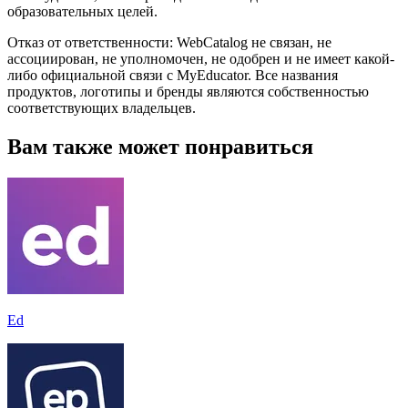
образовательных целей.
Отказ от ответственности: WebCatalog не связан, не
ассоциирован, не уполномочен, не одобрен и не имеет какой-
либо официальной связи с MyEducator. Все названия
продуктов, логотипы и бренды являются собственностью
соответствующих владельцев.
Вам также может понравиться
Ed