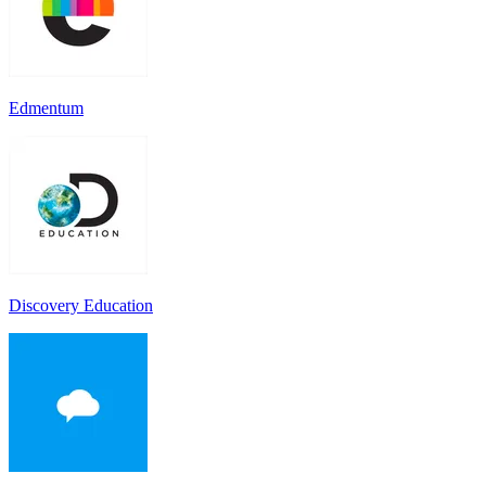
Edmentum
Discovery Education