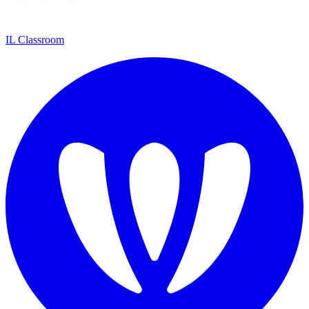
IL Classroom