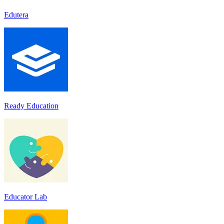
Edutera
Ready Education
Educator Lab