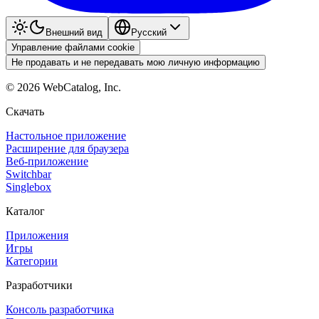
Внешний вид
Pyccкий
Управление файлами cookie
Не продавать и не передавать мою личную информацию
©
2026
WebCatalog, Inc.
Скачать
Настольное приложение
Расширение для браузера
Веб-приложение
Switchbar
Singlebox
Каталог
Приложения
Игры
Категории
Разработчики
Консоль разработчика