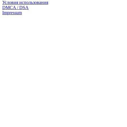
Условия использования
DMCA / DSA
Impressum