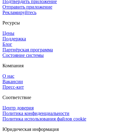
Подтвердить приложение
Отправить приложение
Рекламируйтесь
Ресурсы
Цены
Поддержка
Блог
Партнёрская программа
Состояние системы
Компания
О нас
Вакансии
Пресс-кит
Соответствие
Центр доверия
Политика конфиденциальности
Политика использования файлов cookie
Юридическая информация