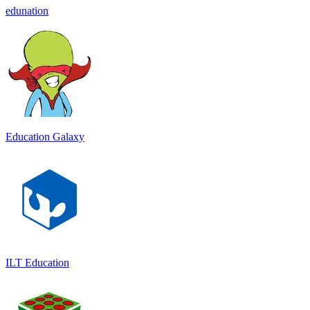
edunation
Education Galaxy
ILT Education