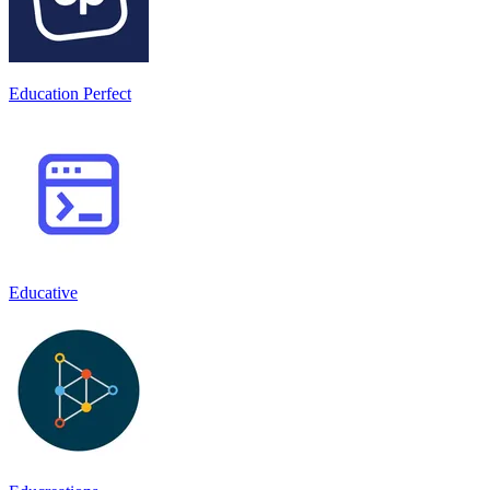
Education Perfect
Educative