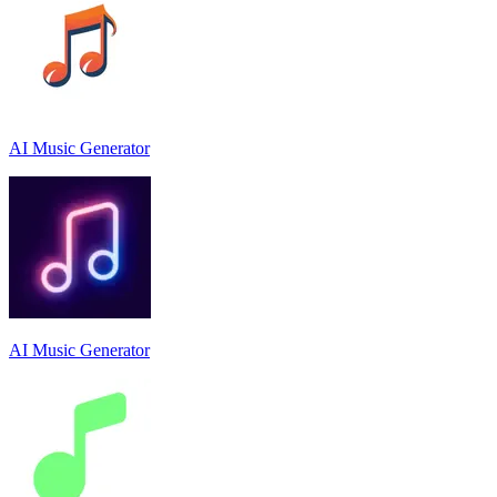
AI Music Generator
AI Music Generator