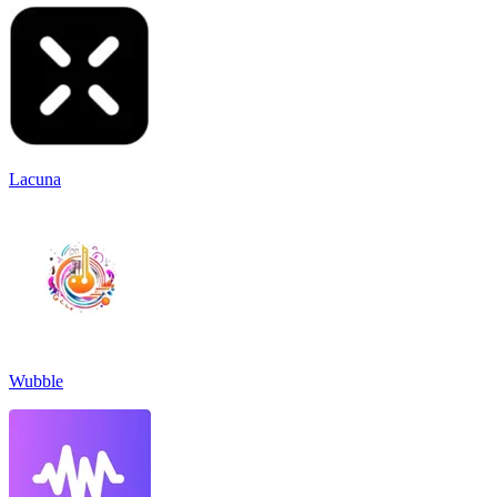
Lacuna
Wubble