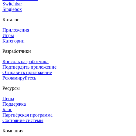
Switchbar
Singlebox
Каталог
Приложения
Игры
Категории
Разработчики
Консоль разработчика
Подтвердить приложение
Отправить приложение
Рекламируйтесь
Ресурсы
Цены
Поддержка
Блог
Партнёрская программа
Состояние системы
Компания