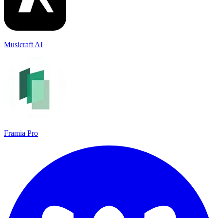
Musicraft AI
Framia Pro