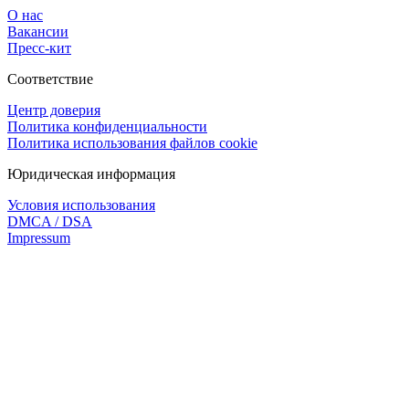
О нас
Вакансии
Пресс-кит
Соответствие
Центр доверия
Политика конфиденциальности
Политика использования файлов cookie
Юридическая информация
Условия использования
DMCA / DSA
Impressum