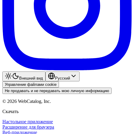
Внешний вид
Pyccкий
Управление файлами cookie
Не продавать и не передавать мою личную информацию
©
2026
WebCatalog, Inc.
Скачать
Настольное приложение
Расширение для браузера
Веб-приложение