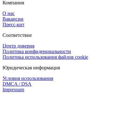
Компания
О нас
Вакансии
Пресс-кит
Соответствие
Центр доверия
Политика конфиденциальности
Политика использования файлов cookie
Юридическая информация
Условия использования
DMCA / DSA
Impressum