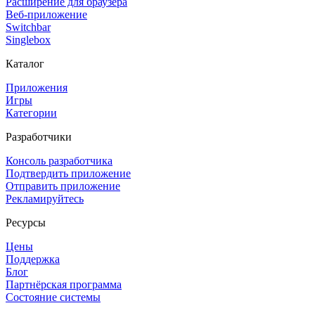
Расширение для браузера
Веб-приложение
Switchbar
Singlebox
Каталог
Приложения
Игры
Категории
Разработчики
Консоль разработчика
Подтвердить приложение
Отправить приложение
Рекламируйтесь
Ресурсы
Цены
Поддержка
Блог
Партнёрская программа
Состояние системы