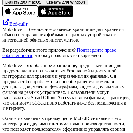
Скачать для macOS
Скачать для Windows
Веб-сайт
Mobidrive — безопасное облачное хранилище для хранения,
обмена и управления файлами на разных устройствах с
интеграцией офисных инструментов.
Вы разработчик этого приложения?
Подтвердите право
собственности
, чтобы управлять этой карточкой.
Mobidrive - это облачное хранилище, предназначенное для
предоставления пользователям безопасной и доступной
платформы для хранения и управления их файлами. Он
предлагает беспроблемный способ хранения, обмена и
доступа к документам, фотографиям, видео и другим типам
файлов на разных устройствах. Пользователи могут
наслаждаться Smart Offline Access к своим файлам, гарантируя,
что они могут эффективно работать даже без подключения к
Интернету.
Одним из ключевых преимуществ MobidRive является его
интеграция с другими инструментами производительности,
что позволяет пользователям эффективно управлять своими