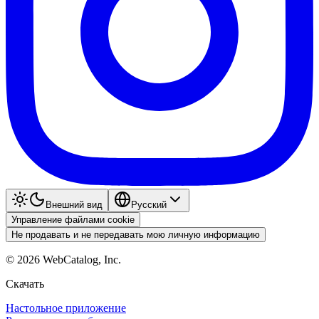
Внешний вид
Pyccкий
Управление файлами cookie
Не продавать и не передавать мою личную информацию
©
2026
WebCatalog, Inc.
Скачать
Настольное приложение