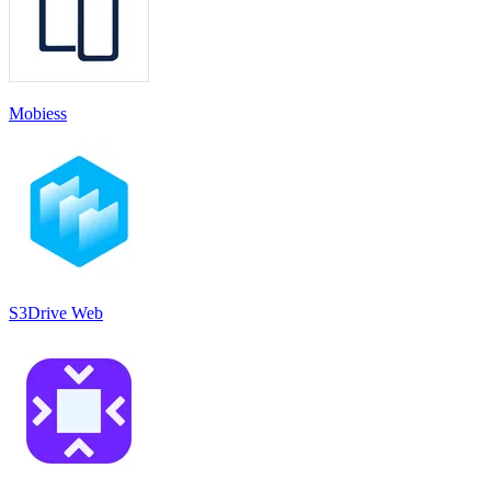
Mobiess
S3Drive Web