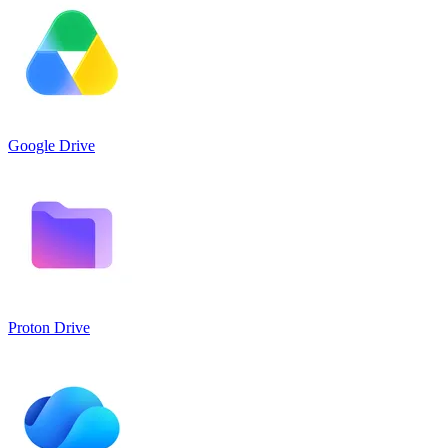
Google Drive
Proton Drive