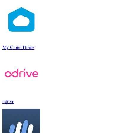
My Cloud Home
odrive