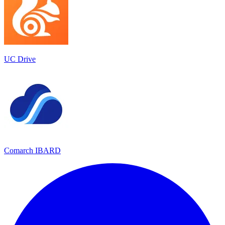
UC Drive
Comarch IBARD