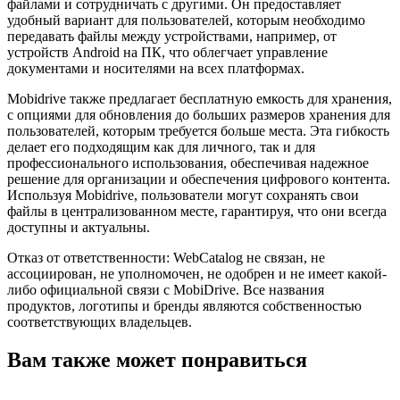
файлами и сотрудничать с другими. Он предоставляет
удобный вариант для пользователей, которым необходимо
передавать файлы между устройствами, например, от
устройств Android на ПК, что облегчает управление
документами и носителями на всех платформах.
Mobidrive также предлагает бесплатную емкость для хранения,
с опциями для обновления до больших размеров хранения для
пользователей, которым требуется больше места. Эта гибкость
делает его подходящим как для личного, так и для
профессионального использования, обеспечивая надежное
решение для организации и обеспечения цифрового контента.
Используя Mobidrive, пользователи могут сохранять свои
файлы в централизованном месте, гарантируя, что они всегда
доступны и актуальны.
Отказ от ответственности: WebCatalog не связан, не
ассоциирован, не уполномочен, не одобрен и не имеет какой-
либо официальной связи с MobiDrive. Все названия
продуктов, логотипы и бренды являются собственностью
соответствующих владельцев.
Вам также может понравиться