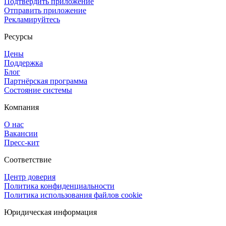
Подтвердить приложение
Отправить приложение
Рекламируйтесь
Ресурсы
Цены
Поддержка
Блог
Партнёрская программа
Состояние системы
Компания
О нас
Вакансии
Пресс-кит
Соответствие
Центр доверия
Политика конфиденциальности
Политика использования файлов cookie
Юридическая информация