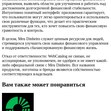
управления, выявлять области для улучшения и работать над
достижением долгосрочной финансовой стабильности.
Интуитивно понятный интерфейс приложения гарантирует,
что пользователи могут легко ориентироваться и использовать
свои различные функции, что делает его практическим
инструментом для тех, кто хочет повысить свою финансовую
грамотность и контроль.
В целом, Meu Dinheiro служит ценным ресурсом для людей,
стремящихся улучшить свои навыки финансового управления
и поддерживать сбалансированную финансовую жизнь.
Отказ от ответственности: WebCatalog не связан, не
ассоциирован, не уполномочен, не одобрен и не имеет какой-
либо официальной связи с Meu Dinheiro. Все названия
продуктов, логотипы и бренды являются собственностью
соответствующих владельцев.
Вам также может понравиться