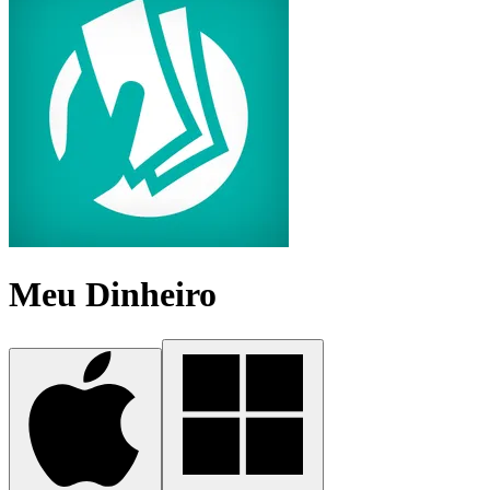
Meu Dinheiro