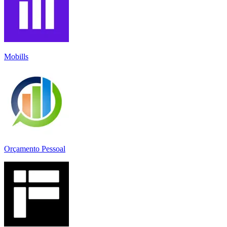
Mobills
Orçamento Pessoal