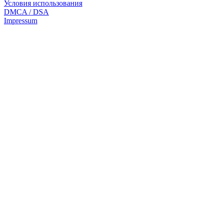
Условия использования
DMCA / DSA
Impressum