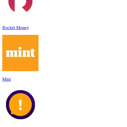
Rocket Money
Mint