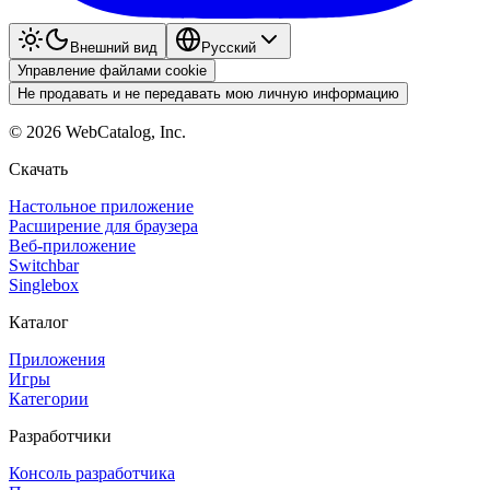
Внешний вид
Pyccкий
Управление файлами cookie
Не продавать и не передавать мою личную информацию
©
2026
WebCatalog, Inc.
Скачать
Настольное приложение
Расширение для браузера
Веб-приложение
Switchbar
Singlebox
Каталог
Приложения
Игры
Категории
Разработчики
Консоль разработчика