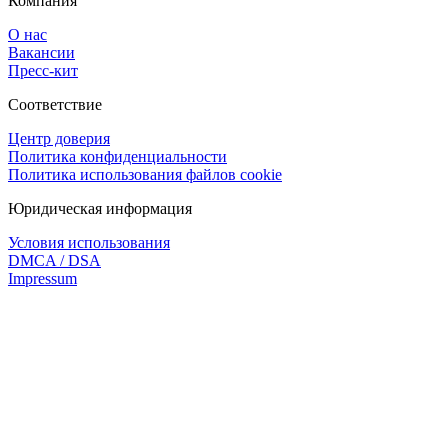
Компания
О нас
Вакансии
Пресс-кит
Соответствие
Центр доверия
Политика конфиденциальности
Политика использования файлов cookie
Юридическая информация
Условия использования
DMCA / DSA
Impressum