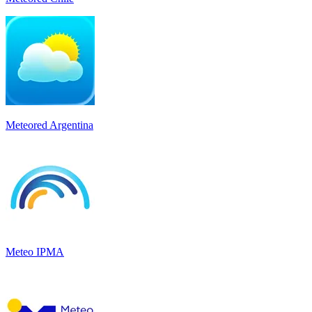
Meteored Argentina
Meteo IPMA