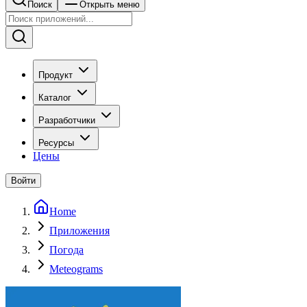
Поиск
Открыть меню
Продукт
Каталог
Разработчики
Ресурсы
Цены
Войти
Home
Приложения
Погода
Meteograms