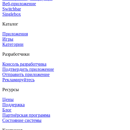
Веб-приложение
Switchbar
Singlebox
Каталог
Приложения
Игры
Категории
Разработчики
Консоль разработчика
Подтвердить приложение
Отправить приложение
Рекламируйтесь
Ресурсы
Цены
Поддержка
Блог
Партнёрская программа
Состояние системы