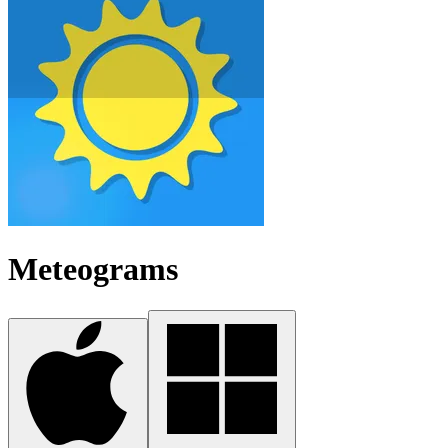
Meteograms