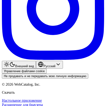
Внешний вид
Pyccкий
Управление файлами cookie
Не продавать и не передавать мою личную информацию
©
2026
WebCatalog, Inc.
Скачать
Настольное приложение
Расширение для браузера