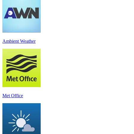
Ambient Weather
Met Office