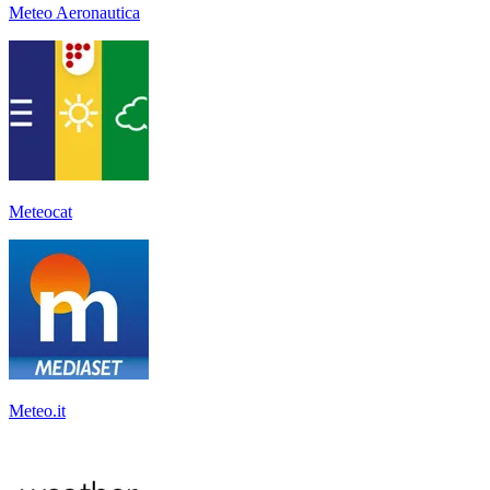
Meteo Aeronautica
Meteocat
Meteo.it