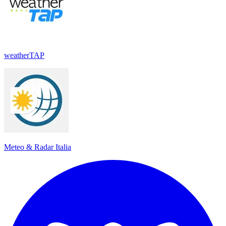
weatherTAP
Meteo & Radar Italia