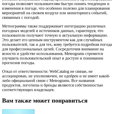
погоды позволяет пользователям быстро понять тенденции и
изменения в погоде, что особенно полезно для планирования
мероприятий на свежем воздухе или мониторинга событий,
связанных с погодой.
Метеограммы также поддерживает интеграцию различных
погодных моделей и источников данных, гарантируя, что
пользователи получают точную и актуальную информацию.
Это делает его ценным инструментом как для случайных
пользователей, так и для тех, кому требуется подробная погода
для профессиональных целей. Сосредоточив внимание на
ясности и удобстве использования, Meteograms стремится
улучшить пользовательский опыт в доступе и понимании
прогнозов погоды.
Отказ от ответственности: WebCatalog не связан, не
ассоциирован, не уполномочен, не одобрен и не имеет какой-
либо официальной связи с Meteograms. Все названия
продуктов, логотипы и бренды являются собственностью
соответствующих владельцев.
Вам также может понравиться