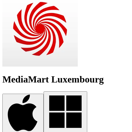
MediaMart Luxembourg