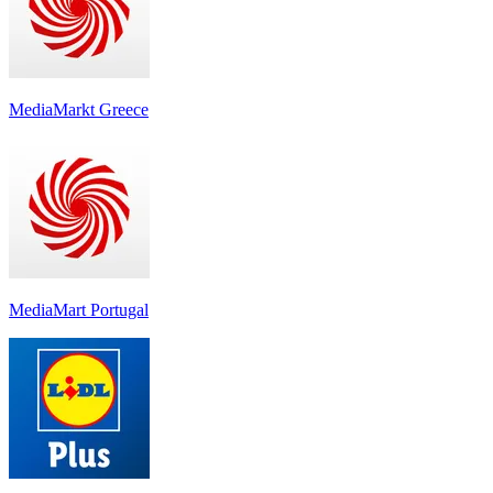
MediaMarkt Greece
MediaMart Portugal