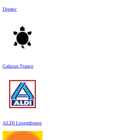
Digitec
Galaxus France
ALDI Luxembourg