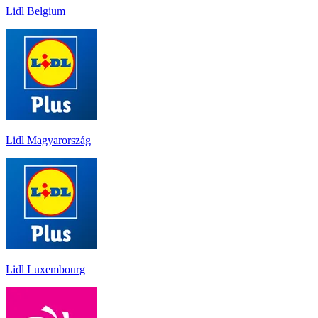
Lidl Belgium
Lidl Magyarország
Lidl Luxembourg