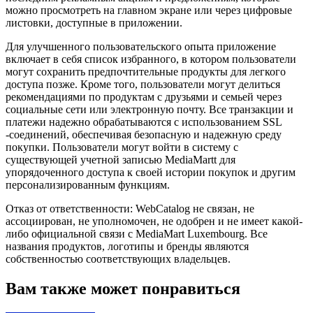
можно просмотреть на главном экране или через цифровые
листовки, доступные в приложении.
Для улучшенного пользовательского опыта приложение
включает в себя список избранного, в котором пользователи
могут сохранить предпочтительные продукты для легкого
доступа позже. Кроме того, пользователи могут делиться
рекомендациями по продуктам с друзьями и семьей через
социальные сети или электронную почту. Все транзакции и
платежи надежно обрабатываются с использованием SSL
-соединений, обеспечивая безопасную и надежную среду
покупки. Пользователи могут войти в систему с
существующей учетной записью MediaMartt для
упорядоченного доступа к своей истории покупок и другим
персонализированным функциям.
Отказ от ответственности: WebCatalog не связан, не
ассоциирован, не уполномочен, не одобрен и не имеет какой-
либо официальной связи с MediaMart Luxembourg. Все
названия продуктов, логотипы и бренды являются
собственностью соответствующих владельцев.
Вам также может понравиться