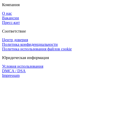
Компания
О нас
Вакансии
Пресс-кит
Соответствие
Центр доверия
Политика конфиденциальности
Политика использования файлов cookie
Юридическая информация
Условия использования
DMCA / DSA
Impressum