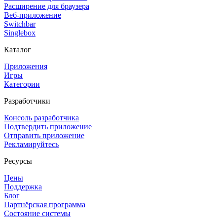
Расширение для браузера
Веб-приложение
Switchbar
Singlebox
Каталог
Приложения
Игры
Категории
Разработчики
Консоль разработчика
Подтвердить приложение
Отправить приложение
Рекламируйтесь
Ресурсы
Цены
Поддержка
Блог
Партнёрская программа
Состояние системы