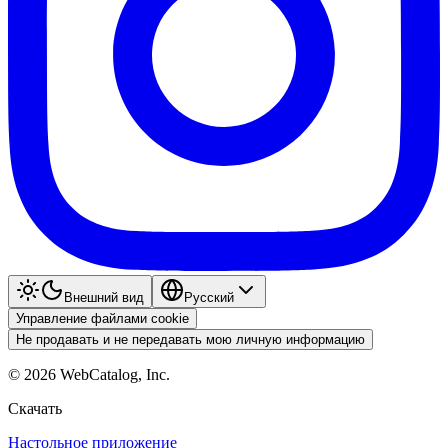
Внешний вид
Pyccкий
Управление файлами cookie
Не продавать и не передавать мою личную информацию
©
2026
WebCatalog, Inc.
Скачать
Настольное приложение