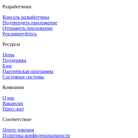
Разработчики
Консоль разработчика
Подтвердить приложение
Отправить приложение
Рекламируйтесь
Ресурсы
Цены
Поддержка
Блог
Партнёрская программа
Состояние системы
Компания
О нас
Вакансии
Пресс-кит
Соответствие
Центр доверия
Политика конфиденциальности