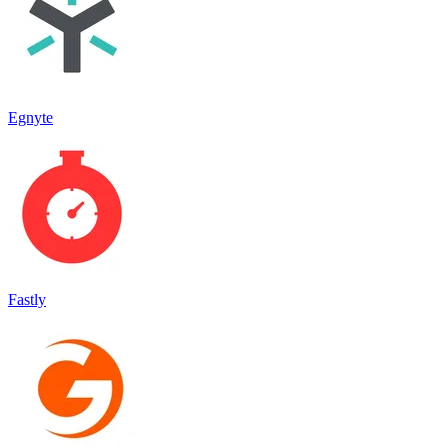
Egnyte
Fastly