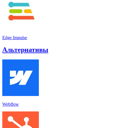
Edge Impulse
Альтернативы
Webflow