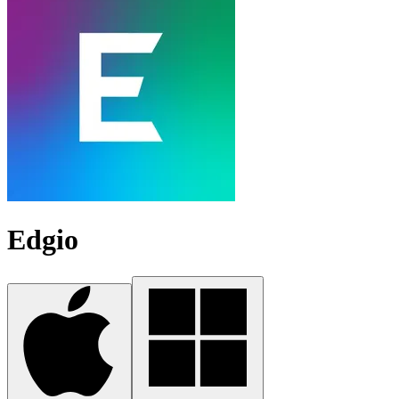
Edgio