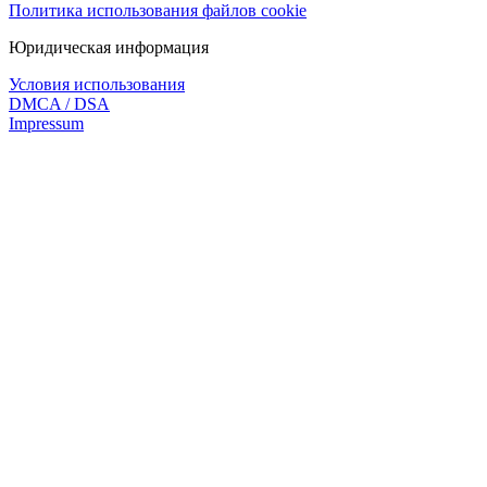
Политика использования файлов cookie
Юридическая информация
Условия использования
DMCA / DSA
Impressum