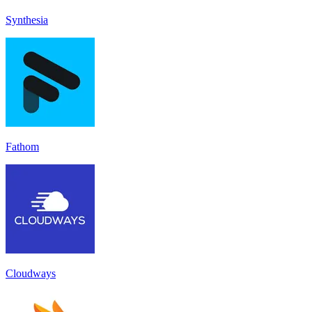
Synthesia
Fathom
Cloudways