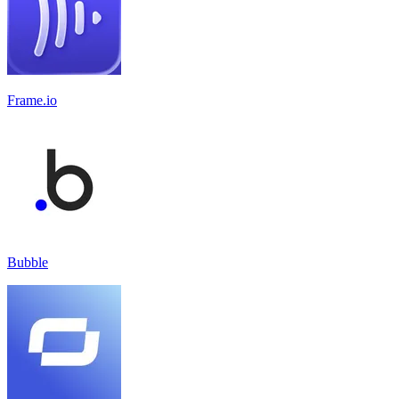
Frame.io
Bubble