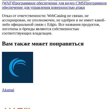
(WAF)
Программное обеспечение для видео CMS
Программное
обеспечение для управления поверхностью атаки
Отказ от ответственности: WebCatalog не связан, не
ассоциирован, не уполномочен, не одобрен и не имеет какой-
либо официальной связи с Edgio. Все названия продуктов,
логотипы и бренды являются собственностью
соответствующих владельцев.
Вам также может понравиться
Akamai