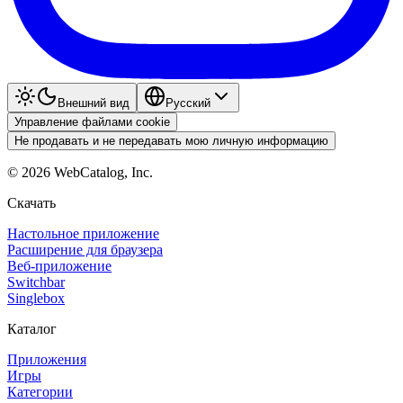
Внешний вид
Pyccкий
Управление файлами cookie
Не продавать и не передавать мою личную информацию
©
2026
WebCatalog, Inc.
Скачать
Настольное приложение
Расширение для браузера
Веб-приложение
Switchbar
Singlebox
Каталог
Приложения
Игры
Категории