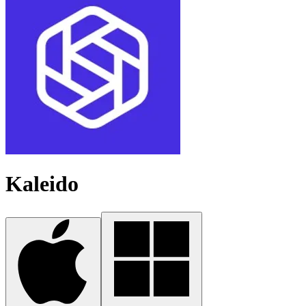
Kaleido