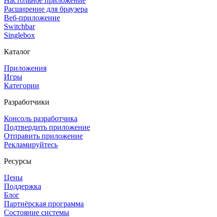
Настольное приложение
Расширение для браузера
Веб-приложение
Switchbar
Singlebox
Каталог
Приложения
Игры
Категории
Разработчики
Консоль разработчика
Подтвердить приложение
Отправить приложение
Рекламируйтесь
Ресурсы
Цены
Поддержка
Блог
Партнёрская программа
Состояние системы