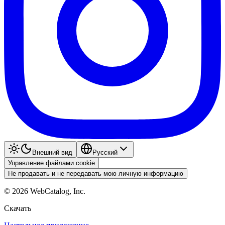
Внешний вид
Pyccкий
Управление файлами cookie
Не продавать и не передавать мою личную информацию
©
2026
WebCatalog, Inc.
Скачать