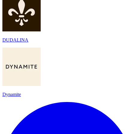
DUDALINA
Dynamite