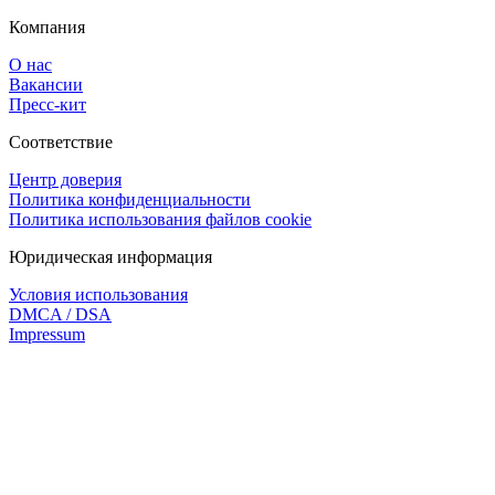
Компания
О нас
Вакансии
Пресс-кит
Соответствие
Центр доверия
Политика конфиденциальности
Политика использования файлов cookie
Юридическая информация
Условия использования
DMCA / DSA
Impressum