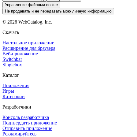
Управление файлами cookie
Не продавать и не передавать мою личную информацию
©
2026
WebCatalog, Inc.
Скачать
Настольное приложение
Расширение для браузера
Веб-приложение
Switchbar
Singlebox
Каталог
Приложения
Игры
Категории
Разработчики
Консоль разработчика
Подтвердить приложение
Отправить приложение
Рекламируйтесь