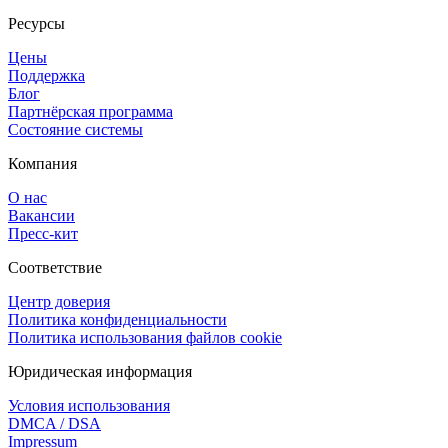
Ресурсы
Цены
Поддержка
Блог
Партнёрская программа
Состояние системы
Компания
О нас
Вакансии
Пресс-кит
Соответствие
Центр доверия
Политика конфиденциальности
Политика использования файлов cookie
Юридическая информация
Условия использования
DMCA / DSA
Impressum