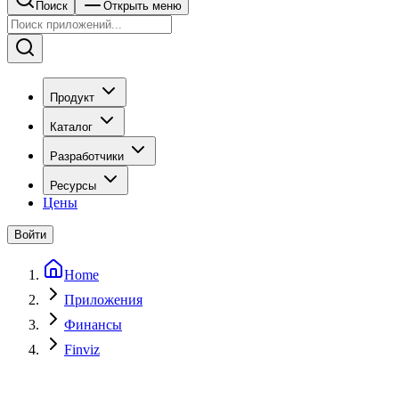
Поиск
Открыть меню
Продукт
Каталог
Разработчики
Ресурсы
Цены
Войти
Home
Приложения
Финансы
Finviz