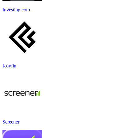
Investing.com
Koyfin
Screener