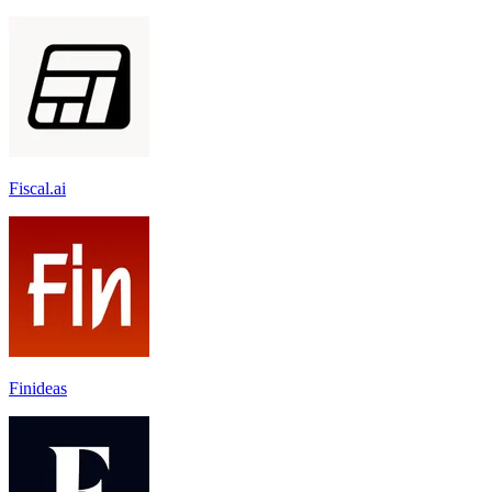
Fiscal.ai
Finideas