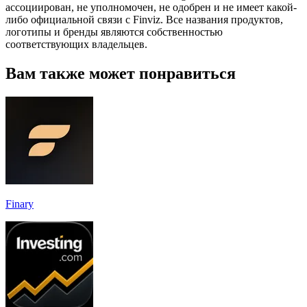
ассоциирован, не уполномочен, не одобрен и не имеет какой-
либо официальной связи с Finviz. Все названия продуктов,
логотипы и бренды являются собственностью
соответствующих владельцев.
Вам также может понравиться
Finary