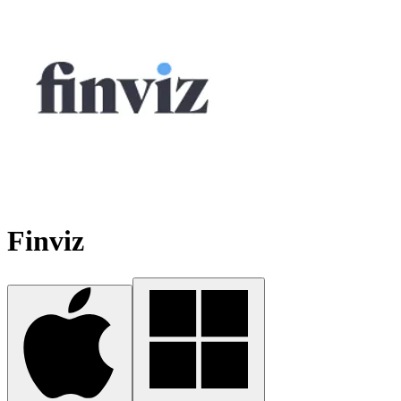
Finviz