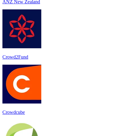
ANZ New Zealand
Crowd2Fund
Crowdcube