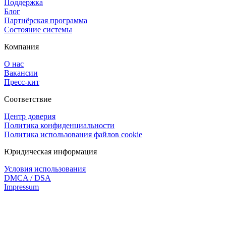
Поддержка
Блог
Партнёрская программа
Состояние системы
Компания
О нас
Вакансии
Пресс-кит
Соответствие
Центр доверия
Политика конфиденциальности
Политика использования файлов cookie
Юридическая информация
Условия использования
DMCA / DSA
Impressum