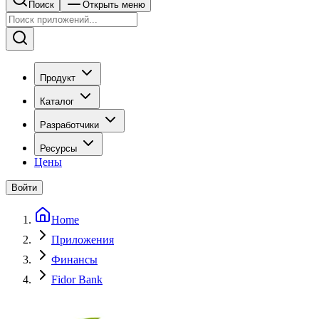
Поиск
Открыть меню
Продукт
Каталог
Разработчики
Ресурсы
Цены
Войти
Home
Приложения
Финансы
Fidor Bank