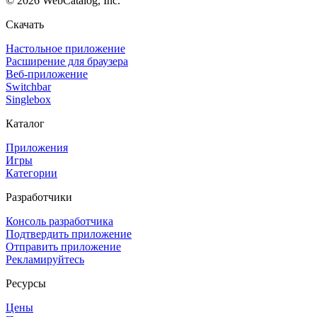
©
2026
WebCatalog, Inc.
Скачать
Настольное приложение
Расширение для браузера
Веб-приложение
Switchbar
Singlebox
Каталог
Приложения
Игры
Категории
Разработчики
Консоль разработчика
Подтвердить приложение
Отправить приложение
Рекламируйтесь
Ресурсы
Цены