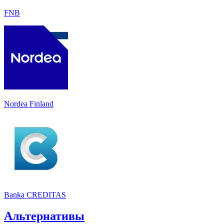
FNB
Nordea Finland
Banka CREDITAS
Альтернативы