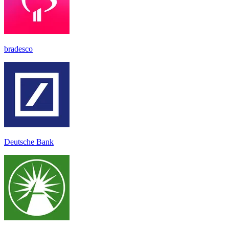
bradesco
Deutsche Bank