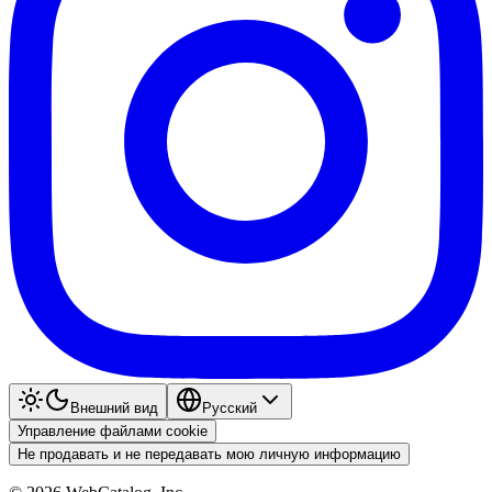
Внешний вид
Pyccкий
Управление файлами cookie
Не продавать и не передавать мою личную информацию