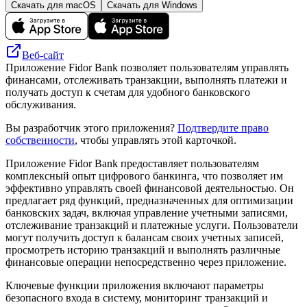
Скачать для macOS
Скачать для Windows
Веб-сайт
Приложение Fidor Bank позволяет пользователям управлять
финансами, отслеживать транзакции, выполнять платежи и
получать доступ к счетам для удобного банковского
обслуживания.
Вы разработчик этого приложения?
Подтвердите право
собственности
, чтобы управлять этой карточкой.
Приложение Fidor Bank предоставляет пользователям
комплексный опыт цифрового банкинга, что позволяет им
эффективно управлять своей финансовой деятельностью. Он
предлагает ряд функций, предназначенных для оптимизации
банковских задач, включая управление учетными записями,
отслеживание транзакций и платежные услуги. Пользователи
могут получить доступ к балансам своих учетных записей,
просмотреть историю транзакций и выполнять различные
финансовые операции непосредственно через приложение.
Ключевые функции приложения включают параметры
безопасного входа в систему, мониторинг транзакций и