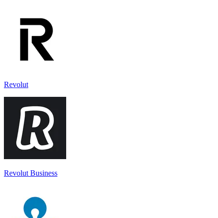
Revolut
Revolut Business