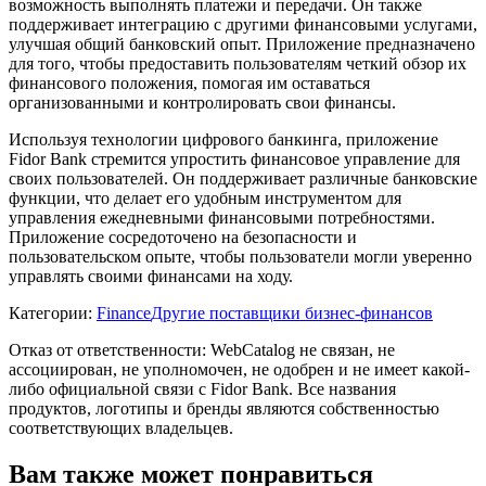
возможность выполнять платежи и передачи. Он также
поддерживает интеграцию с другими финансовыми услугами,
улучшая общий банковский опыт. Приложение предназначено
для того, чтобы предоставить пользователям четкий обзор их
финансового положения, помогая им оставаться
организованными и контролировать свои финансы.
Используя технологии цифрового банкинга, приложение
Fidor Bank стремится упростить финансовое управление для
своих пользователей. Он поддерживает различные банковские
функции, что делает его удобным инструментом для
управления ежедневными финансовыми потребностями.
Приложение сосредоточено на безопасности и
пользовательском опыте, чтобы пользователи могли уверенно
управлять своими финансами на ходу.
Категории
:
Finance
Другие поставщики бизнес-финансов
Отказ от ответственности: WebCatalog не связан, не
ассоциирован, не уполномочен, не одобрен и не имеет какой-
либо официальной связи с Fidor Bank. Все названия
продуктов, логотипы и бренды являются собственностью
соответствующих владельцев.
Вам также может понравиться