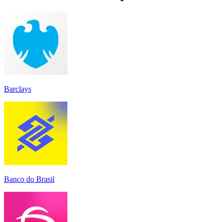
Barclays
Banco do Brasil