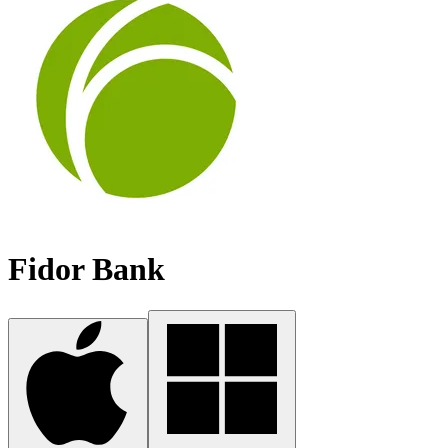
Fidor Bank