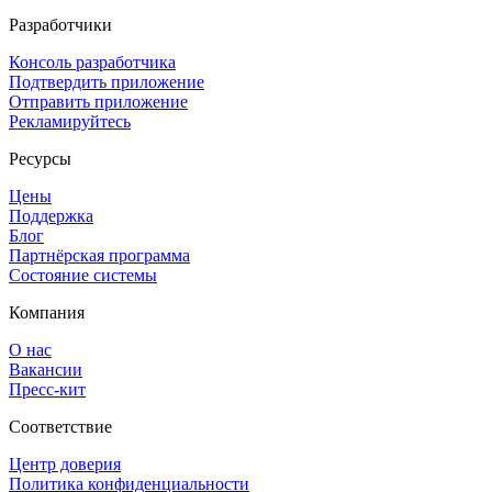
Разработчики
Консоль разработчика
Подтвердить приложение
Отправить приложение
Рекламируйтесь
Ресурсы
Цены
Поддержка
Блог
Партнёрская программа
Состояние системы
Компания
О нас
Вакансии
Пресс-кит
Соответствие
Центр доверия
Политика конфиденциальности