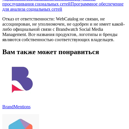
прослушивания социальных сетей
Программное обеспечение
для анализа социальных сетей
Отказ от ответственности: WebCatalog не связан, не
ассоциирован, не уполномочен, не одобрен и не имеет какой-
либо официальной связи с Brandwatch Social Media
Management. Все названия продуктов, логотипы и бренды
являются собственностью соответствующих владельцев.
Вам также может понравиться
BrandMentions