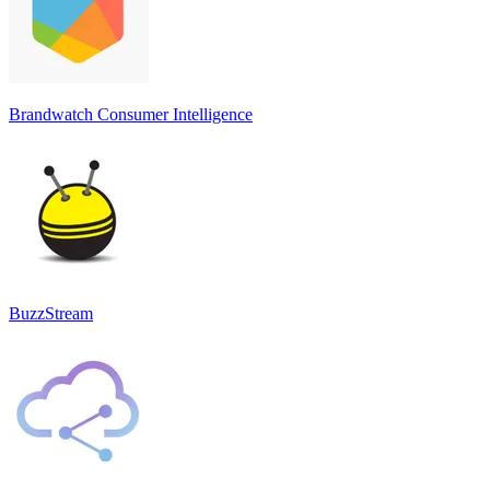
Brandwatch Consumer Intelligence
BuzzStream