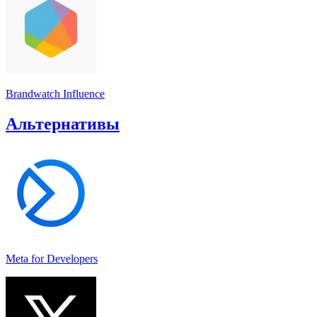
Brandwatch Influence
Альтернативы
Meta for Developers