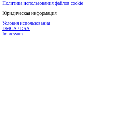
Политика использования файлов cookie
Юридическая информация
Условия использования
DMCA / DSA
Impressum