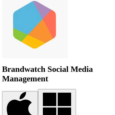
Brandwatch Social Media
Management