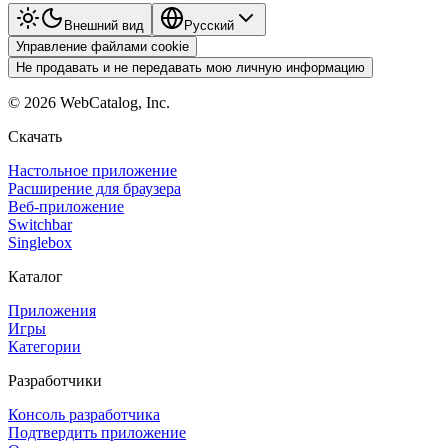
Внешний вид
Pyccкий
Управление файлами cookie
Не продавать и не передавать мою личную информацию
©
2026
WebCatalog, Inc.
Скачать
Настольное приложение
Расширение для браузера
Веб-приложение
Switchbar
Singlebox
Каталог
Приложения
Игры
Категории
Разработчики
Консоль разработчика
Подтвердить приложение