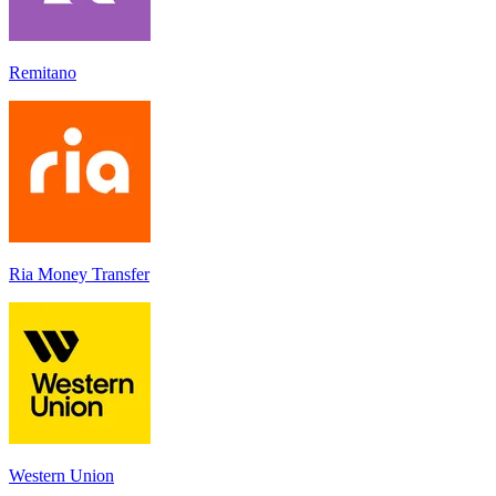
Remitano
Ria Money Transfer
Western Union