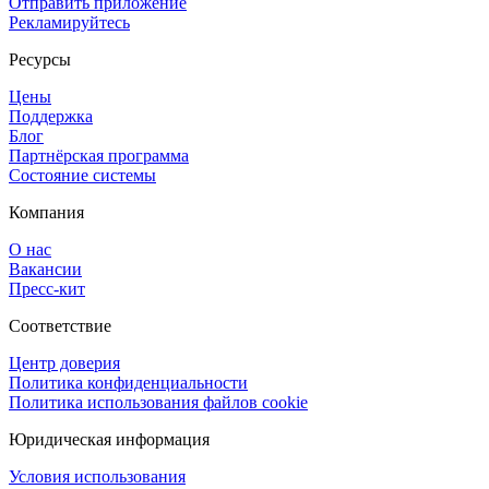
Отправить приложение
Рекламируйтесь
Ресурсы
Цены
Поддержка
Блог
Партнёрская программа
Состояние системы
Компания
О нас
Вакансии
Пресс-кит
Соответствие
Центр доверия
Политика конфиденциальности
Политика использования файлов cookie
Юридическая информация
Условия использования