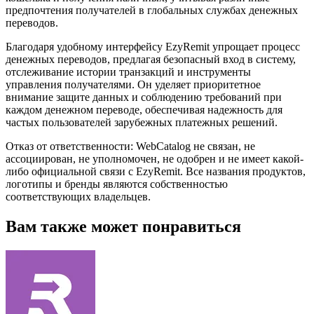
предпочтения получателей в глобальных службах денежных
переводов.
Благодаря удобному интерфейсу EzyRemit упрощает процесс
денежных переводов, предлагая безопасный вход в систему,
отслеживание истории транзакций и инструменты
управления получателями. Он уделяет приоритетное
внимание защите данных и соблюдению требований при
каждом денежном переводе, обеспечивая надежность для
частых пользователей зарубежных платежных решений.
Отказ от ответственности: WebCatalog не связан, не
ассоциирован, не уполномочен, не одобрен и не имеет какой-
либо официальной связи с EzyRemit. Все названия продуктов,
логотипы и бренды являются собственностью
соответствующих владельцев.
Вам также может понравиться