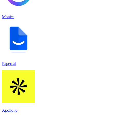
Monica
Paperpal
Apollo.io