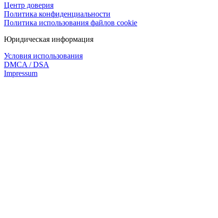
Центр доверия
Политика конфиденциальности
Политика использования файлов cookie
Юридическая информация
Условия использования
DMCA / DSA
Impressum