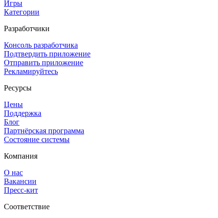
Игры
Категории
Разработчики
Консоль разработчика
Подтвердить приложение
Отправить приложение
Рекламируйтесь
Ресурсы
Цены
Поддержка
Блог
Партнёрская программа
Состояние системы
Компания
О нас
Вакансии
Пресс-кит
Соответствие