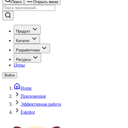
Поиск
Открыть меню
Продукт
Каталог
Разработчики
Ресурсы
Цены
Войти
Home
Приложения
Эффективная работа
Eskritor