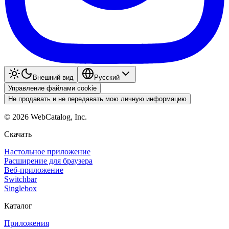
Внешний вид
Pyccкий
Управление файлами cookie
Не продавать и не передавать мою личную информацию
©
2026
WebCatalog, Inc.
Скачать
Настольное приложение
Расширение для браузера
Веб-приложение
Switchbar
Singlebox
Каталог
Приложения