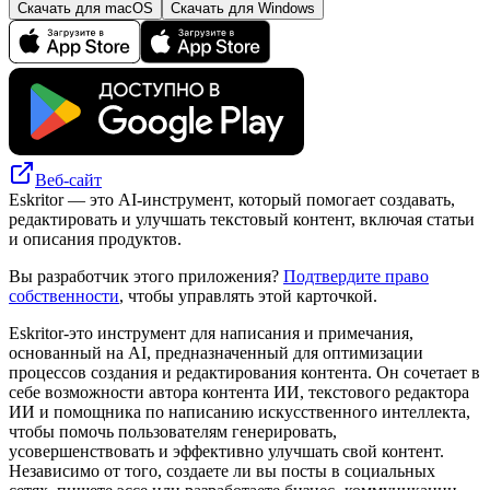
Скачать для macOS
Скачать для Windows
Веб-сайт
Eskritor — это AI-инструмент, который помогает создавать,
редактировать и улучшать текстовый контент, включая статьи
и описания продуктов.
Вы разработчик этого приложения?
Подтвердите право
собственности
, чтобы управлять этой карточкой.
Eskritor-это инструмент для написания и примечания,
основанный на AI, предназначенный для оптимизации
процессов создания и редактирования контента. Он сочетает в
себе возможности автора контента ИИ, текстового редактора
ИИ и помощника по написанию искусственного интеллекта,
чтобы помочь пользователям генерировать,
усовершенствовать и эффективно улучшать свой контент.
Независимо от того, создаете ли вы посты в социальных