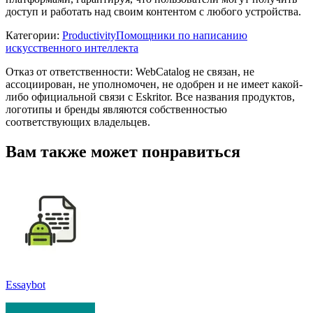
доступ и работать над своим контентом с любого устройства.
Категории
:
Productivity
Помощники по написанию
искусственного интеллекта
Отказ от ответственности: WebCatalog не связан, не
ассоциирован, не уполномочен, не одобрен и не имеет какой-
либо официальной связи с Eskritor. Все названия продуктов,
логотипы и бренды являются собственностью
соответствующих владельцев.
Вам также может понравиться
Essaybot