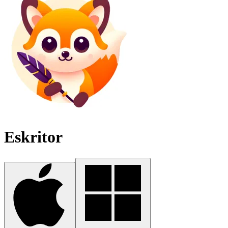
Eskritor