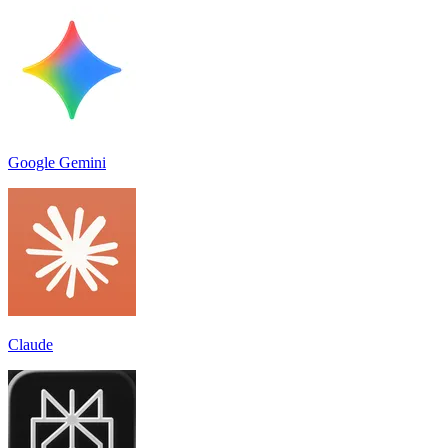
Google Gemini
Claude