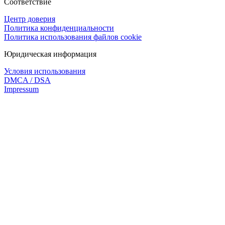
Соответствие
Центр доверия
Политика конфиденциальности
Политика использования файлов cookie
Юридическая информация
Условия использования
DMCA / DSA
Impressum