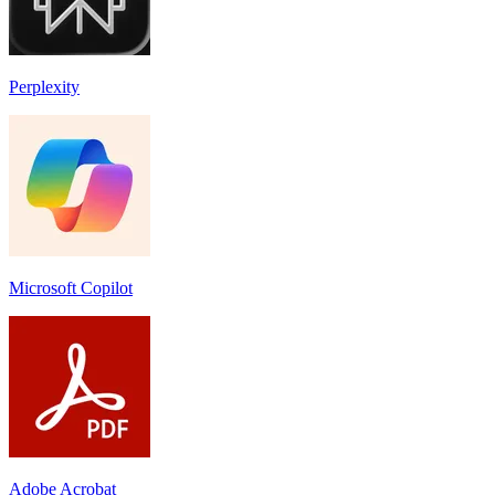
Perplexity
Microsoft Copilot
Adobe Acrobat