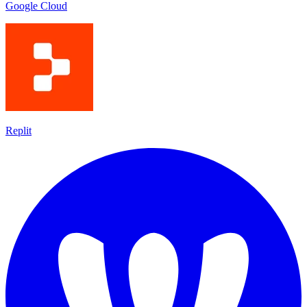
Google Cloud
Replit