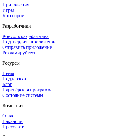
Приложения
Игры
Категории
Разработчики
Консоль разработчика
Подтвердить приложение
Отправить приложение
Рекламируйтесь
Ресурсы
Цены
Поддержка
Блог
Партнёрская программа
Состояние системы
Компания
О нас
Вакансии
Пресс-кит