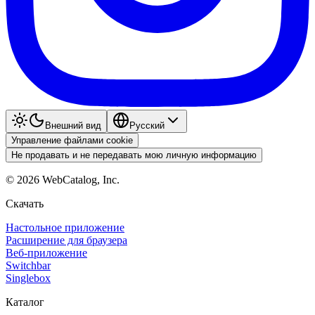
Внешний вид
Pyccкий
Управление файлами cookie
Не продавать и не передавать мою личную информацию
©
2026
WebCatalog, Inc.
Скачать
Настольное приложение
Расширение для браузера
Веб-приложение
Switchbar
Singlebox
Каталог