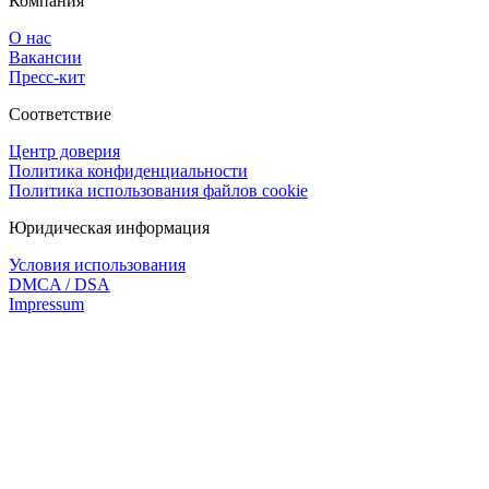
Компания
О нас
Вакансии
Пресс-кит
Соответствие
Центр доверия
Политика конфиденциальности
Политика использования файлов cookie
Юридическая информация
Условия использования
DMCA / DSA
Impressum