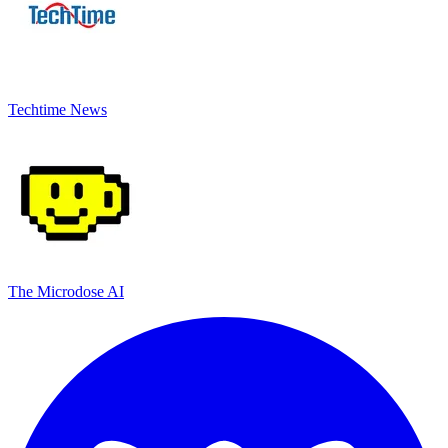
Techtime News
The Microdose AI