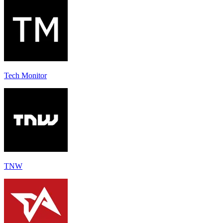
Tech Monitor
TNW