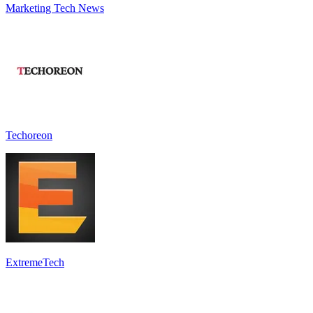
Marketing Tech News
Techoreon
ExtremeTech