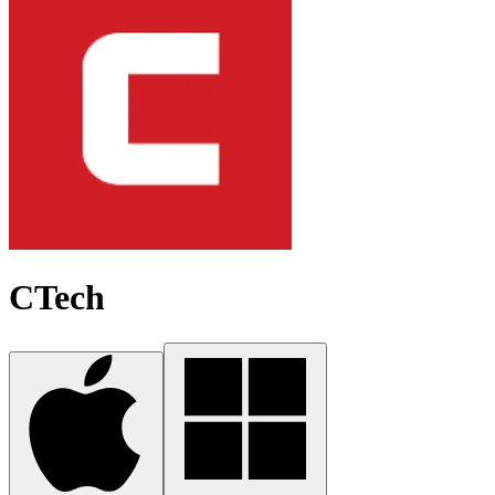
CTech