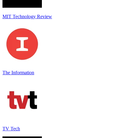
MIT Technology Review
The Information
TV Tech