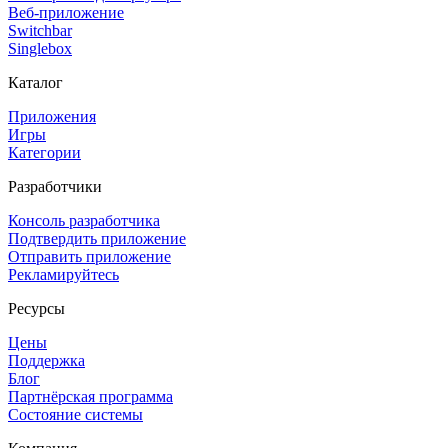
Веб-приложение
Switchbar
Singlebox
Каталог
Приложения
Игры
Категории
Разработчики
Консоль разработчика
Подтвердить приложение
Отправить приложение
Рекламируйтесь
Ресурсы
Цены
Поддержка
Блог
Партнёрская программа
Состояние системы