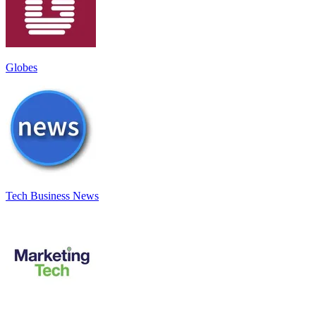
Globes
Tech Business News