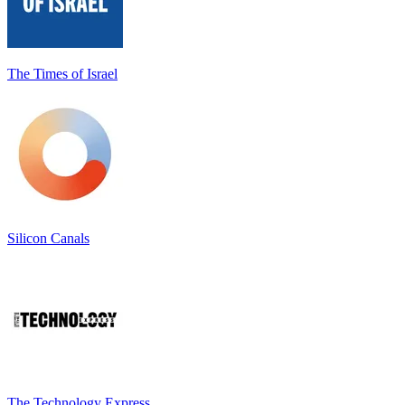
The Times of Israel
Silicon Canals
The Technology Express