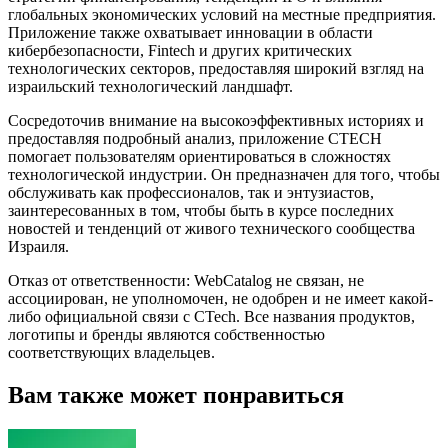
глобальных экономических условий на местные предприятия.
Приложение также охватывает инновации в области
кибербезопасности, Fintech и других критических
технологических секторов, предоставляя широкий взгляд на
израильский технологический ландшафт.
Сосредоточив внимание на высокоэффективных историях и
предоставляя подробный анализ, приложение CTECH
помогает пользователям ориентироваться в сложностях
технологической индустрии. Он предназначен для того, чтобы
обслуживать как профессионалов, так и энтузиастов,
заинтересованных в том, чтобы быть в курсе последних
новостей и тенденций от живого технического сообщества
Израиля.
Отказ от ответственности: WebCatalog не связан, не
ассоциирован, не уполномочен, не одобрен и не имеет какой-
либо официальной связи с CTech. Все названия продуктов,
логотипы и бренды являются собственностью
соответствующих владельцев.
Вам также может понравиться