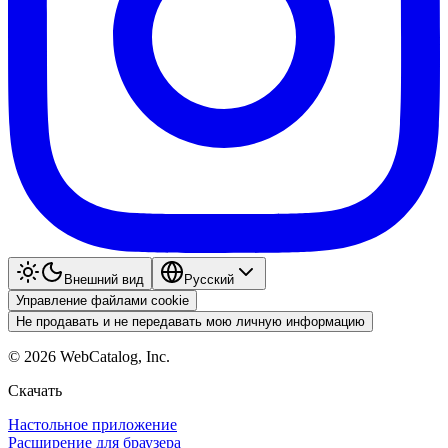
Внешний вид
Pyccкий
Управление файлами cookie
Не продавать и не передавать мою личную информацию
©
2026
WebCatalog, Inc.
Скачать
Настольное приложение
Расширение для браузера