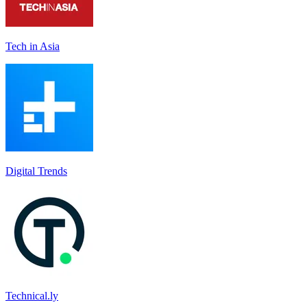
Tech in Asia
Digital Trends
Technical.ly