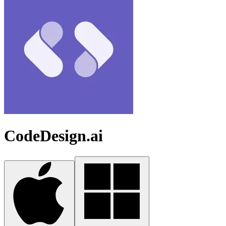
CodeDesign.ai