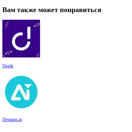
Вам также может понравиться
Dorik
Designs.ai