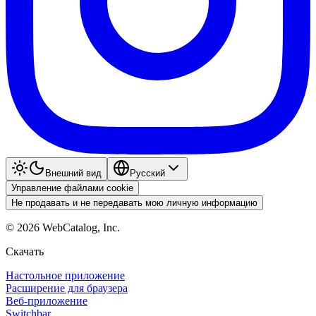
Внешний вид
Pyccкий
Управление файлами cookie
Не продавать и не передавать мою личную информацию
©
2026
WebCatalog, Inc.
Скачать
Настольное приложение
Расширение для браузера
Веб-приложение
Switchbar