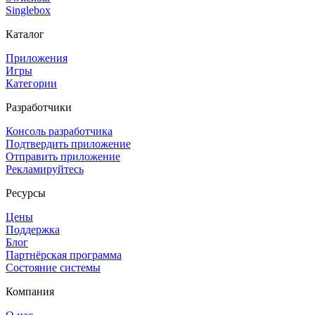
Singlebox
Каталог
Приложения
Игры
Категории
Разработчики
Консоль разработчика
Подтвердить приложение
Отправить приложение
Рекламируйтесь
Ресурсы
Цены
Поддержка
Блог
Партнёрская программа
Состояние системы
Компания