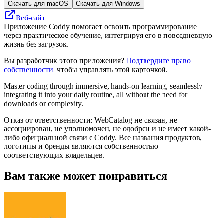
Скачать для macOS
Скачать для Windows
Веб-сайт
Приложение Coddy помогает освоить программирование
через практическое обучение, интегрируя его в повседневную
жизнь без загрузок.
Вы разработчик этого приложения?
Подтвердите право
собственности
, чтобы управлять этой карточкой.
Master coding through immersive, hands-on learning, seamlessly
integrating it into your daily routine, all without the need for
downloads or complexity.
Отказ от ответственности: WebCatalog не связан, не
ассоциирован, не уполномочен, не одобрен и не имеет какой-
либо официальной связи с Coddy. Все названия продуктов,
логотипы и бренды являются собственностью
соответствующих владельцев.
Вам также может понравиться