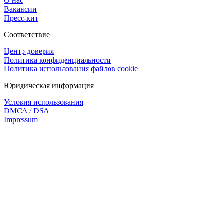
О нас
Вакансии
Пресс-кит
Соответствие
Центр доверия
Политика конфиденциальности
Политика использования файлов cookie
Юридическая информация
Условия использования
DMCA / DSA
Impressum