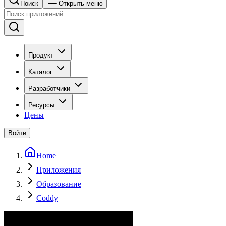
Поиск
Открыть меню
Продукт
Каталог
Разработчики
Ресурсы
Цены
Войти
Home
Приложения
Образование
Coddy