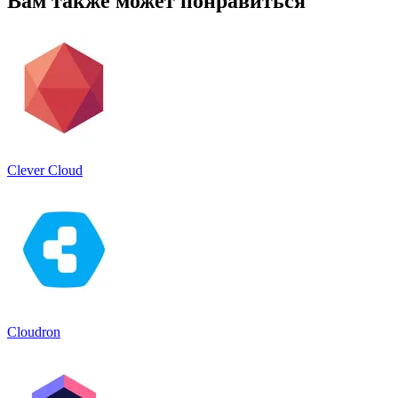
Вам также может понравиться
Clever Cloud
Cloudron