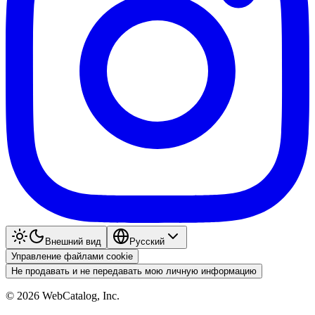
Внешний вид
Pyccкий
Управление файлами cookie
Не продавать и не передавать мою личную информацию
©
2026
WebCatalog, Inc.