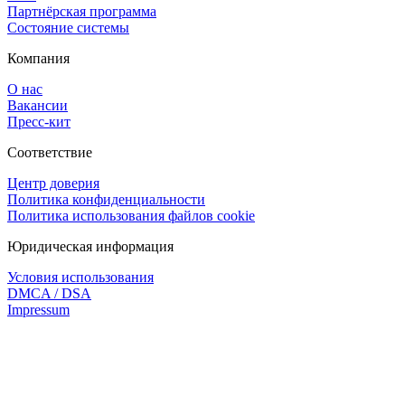
Партнёрская программа
Состояние системы
Компания
О нас
Вакансии
Пресс-кит
Соответствие
Центр доверия
Политика конфиденциальности
Политика использования файлов cookie
Юридическая информация
Условия использования
DMCA / DSA
Impressum