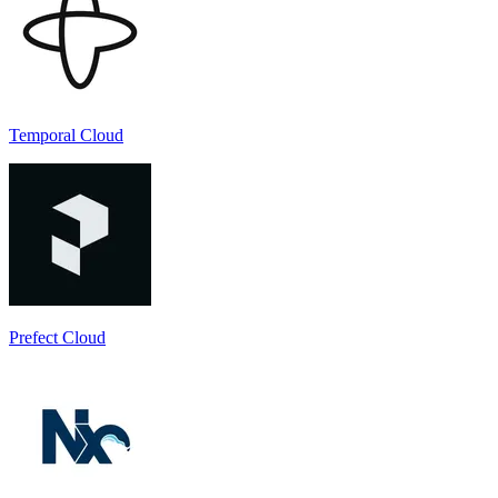
Temporal Cloud
Prefect Cloud