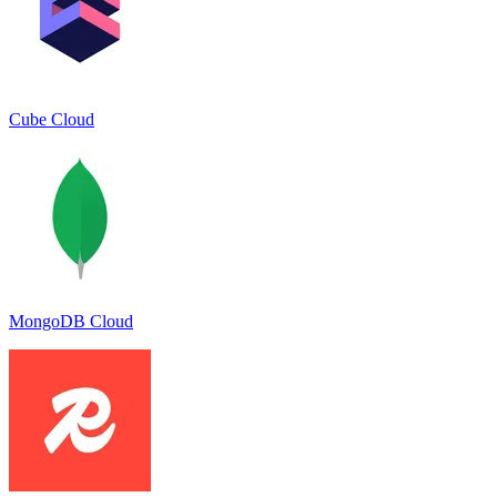
Cube Cloud
MongoDB Cloud