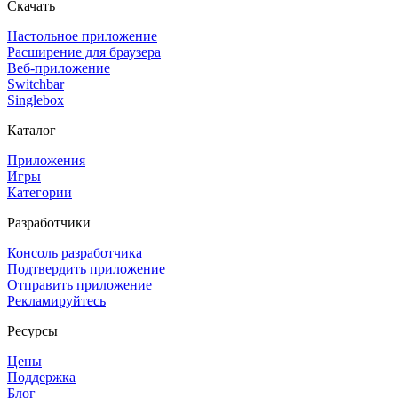
Скачать
Настольное приложение
Расширение для браузера
Веб-приложение
Switchbar
Singlebox
Каталог
Приложения
Игры
Категории
Разработчики
Консоль разработчика
Подтвердить приложение
Отправить приложение
Рекламируйтесь
Ресурсы
Цены
Поддержка
Блог