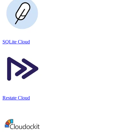
SQLite Cloud
Restate Cloud