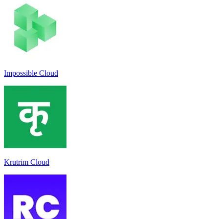
Impossible Cloud
Krutrim Cloud