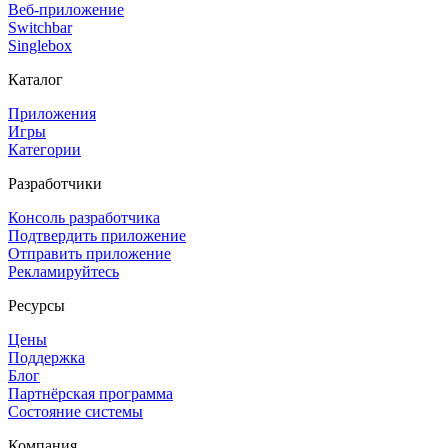
Веб-приложение
Switchbar
Singlebox
Каталог
Приложения
Игры
Категории
Разработчики
Консоль разработчика
Подтвердить приложение
Отправить приложение
Рекламируйтесь
Ресурсы
Цены
Поддержка
Блог
Партнёрская программа
Состояние системы
Компания