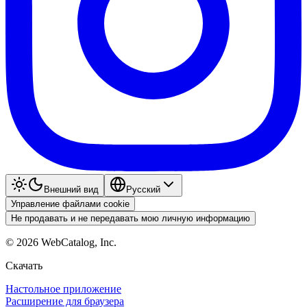
Внешний вид
Pyccкий
Управление файлами cookie
Не продавать и не передавать мою личную информацию
©
2026
WebCatalog, Inc.
Скачать
Настольное приложение
Расширение для браузера