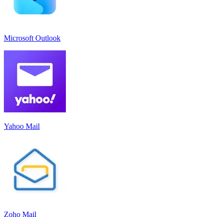
Microsoft Outlook
Yahoo Mail
Zoho Mail