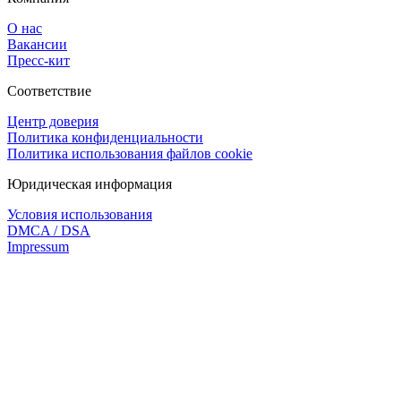
О нас
Вакансии
Пресс-кит
Соответствие
Центр доверия
Политика конфиденциальности
Политика использования файлов cookie
Юридическая информация
Условия использования
DMCA / DSA
Impressum