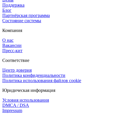
Поддержка
Блог
Партнёрская программа
Состояние системы
Компания
О нас
Вакансии
Пресс-кит
Соответствие
Центр доверия
Политика конфиденциальности
Политика использования файлов cookie
Юридическая информация
Условия использования
DMCA / DSA
Impressum