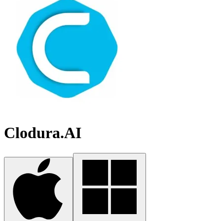
Clodura.AI