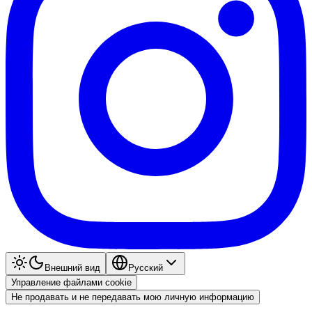
Внешний вид
Pyccкий
Управление файлами cookie
Не продавать и не передавать мою личную информацию