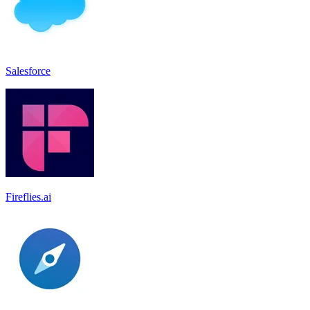
Salesforce
Fireflies.ai