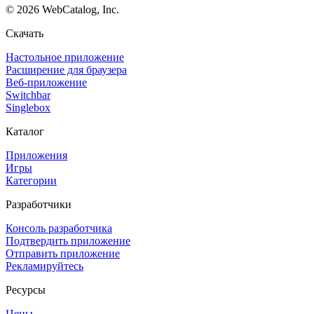
©
2026
WebCatalog, Inc.
Скачать
Настольное приложение
Расширение для браузера
Веб-приложение
Switchbar
Singlebox
Каталог
Приложения
Игры
Категории
Разработчики
Консоль разработчика
Подтвердить приложение
Отправить приложение
Рекламируйтесь
Ресурсы
Цены