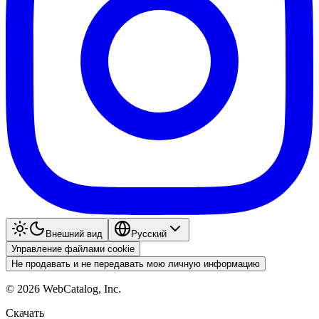
Внешний вид
Pyccкий
Управление файлами cookie
Не продавать и не передавать мою личную информацию
©
2026
WebCatalog, Inc.
Скачать