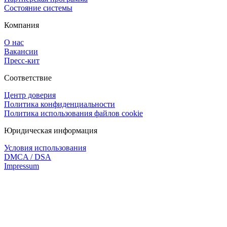
Состояние системы
Компания
О нас
Вакансии
Пресс-кит
Соответствие
Центр доверия
Политика конфиденциальности
Политика использования файлов cookie
Юридическая информация
Условия использования
DMCA / DSA
Impressum