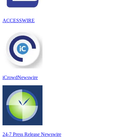
ACCESSWIRE
iCrowdNewswire
24-7 Press Release Newswire