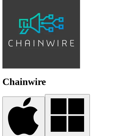
Chainwire