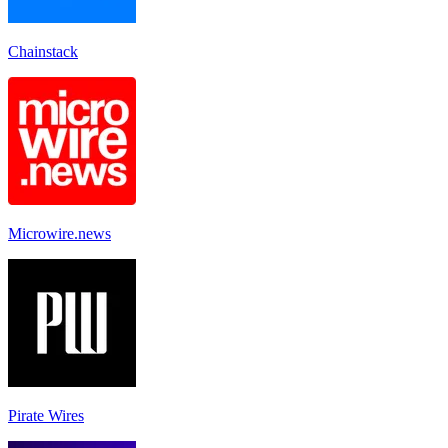
Chainstack
Microwire.news
Pirate Wires