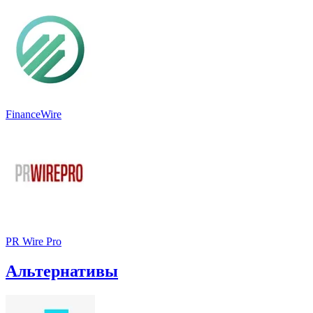
FinanceWire
PR Wire Pro
Альтернативы