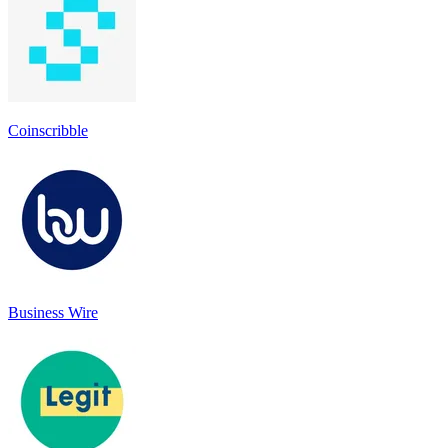
Coinscribble
Business Wire