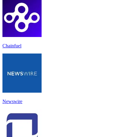
Chainfuel
Newswire