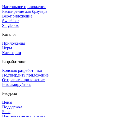
Настольное приложение
Расширение для браузера
Веб-приложение
Switchbar
Singlebox
Каталог
Приложения
Игры
Категории
Разработчики
Консоль разработчика
Подтвердить приложение
Отправить приложение
Рекламируйтесь
Ресурсы
Цены
Поддержка
Блог
Партнёрская программа