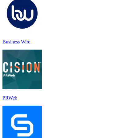
Business Wire
PRWeb