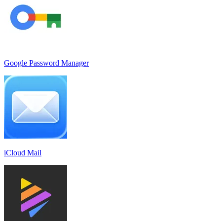
Google Password Manager
iCloud Mail