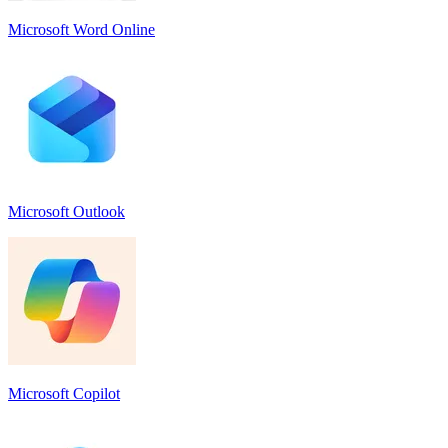
Microsoft Word Online
Microsoft Outlook
Microsoft Copilot