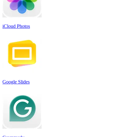
iCloud Photos
Google Slides