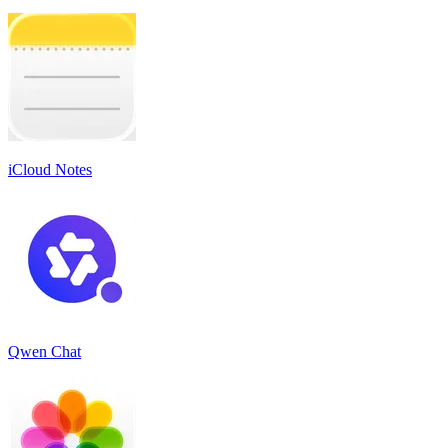
iCloud Notes
Qwen Chat