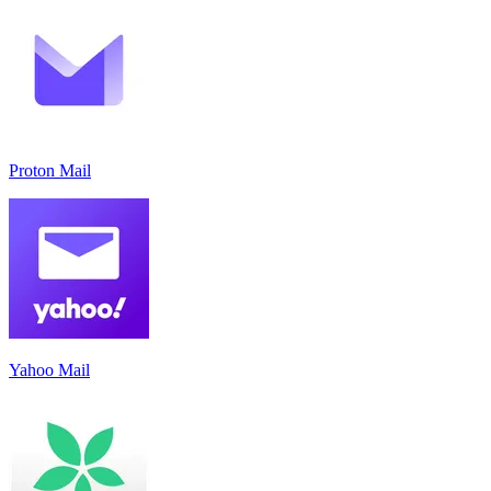
Proton Mail
Yahoo Mail