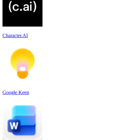
Character.AI
Google Keep