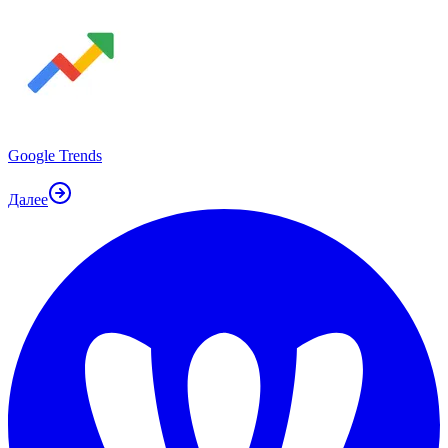
Google Trends
Далее