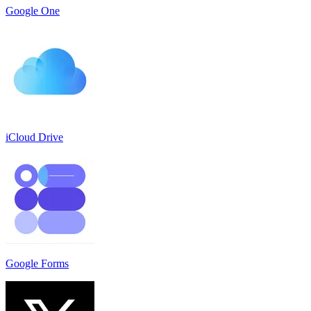
Google One
iCloud Drive
Google Forms