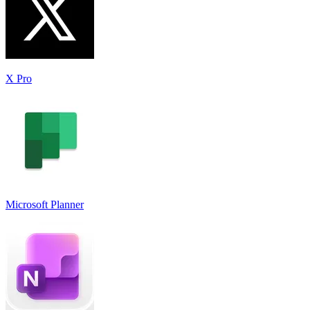
X Pro
Microsoft Planner