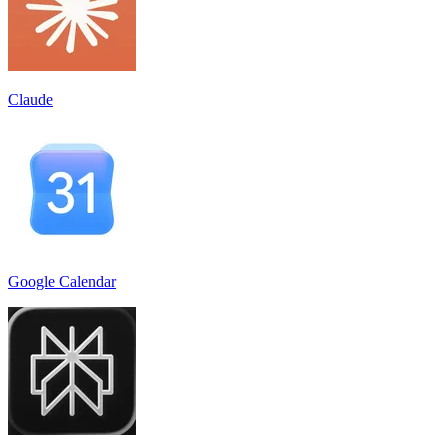
Claude
Google Calendar