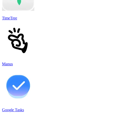
TimeTree
Manus
Google Tasks