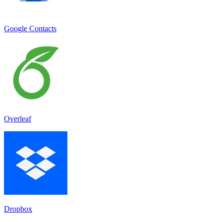
Google Contacts
Overleaf
Dropbox