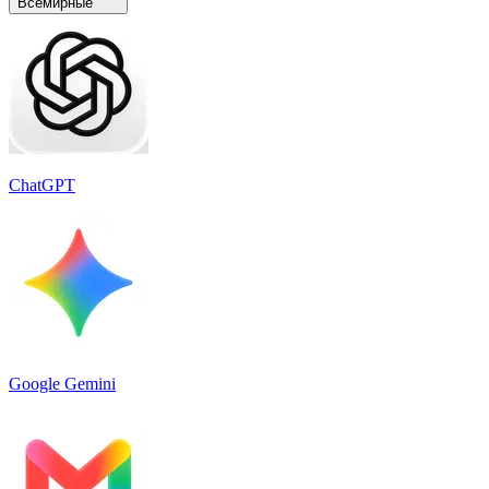
Всемирные
ChatGPT
Google Gemini