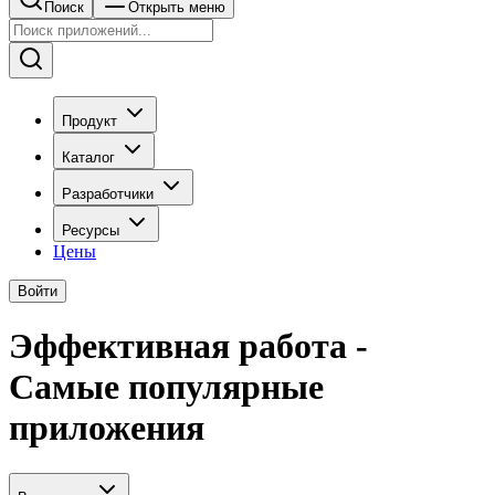
Поиск
Открыть меню
Продукт
Каталог
Разработчики
Ресурсы
Цены
Войти
Эффективная работа -
Самые популярные
приложения