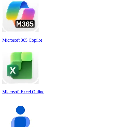
Microsoft 365 Copilot
Microsoft Excel Online