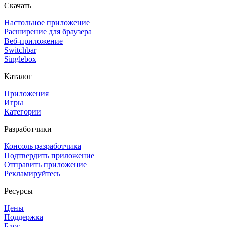
Скачать
Настольное приложение
Расширение для браузера
Веб-приложение
Switchbar
Singlebox
Каталог
Приложения
Игры
Категории
Разработчики
Консоль разработчика
Подтвердить приложение
Отправить приложение
Рекламируйтесь
Ресурсы
Цены
Поддержка
Блог