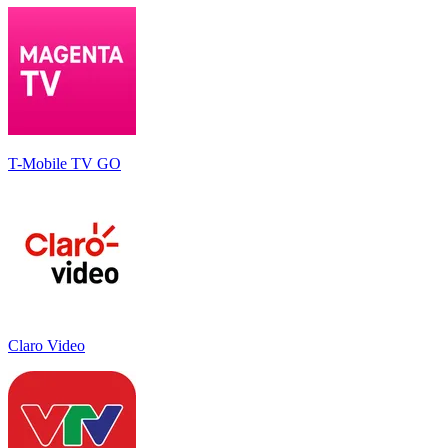
T-Mobile TV GO
Claro Video