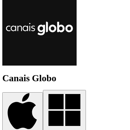
Canais Globo