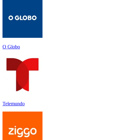
O Globo
Telemundo