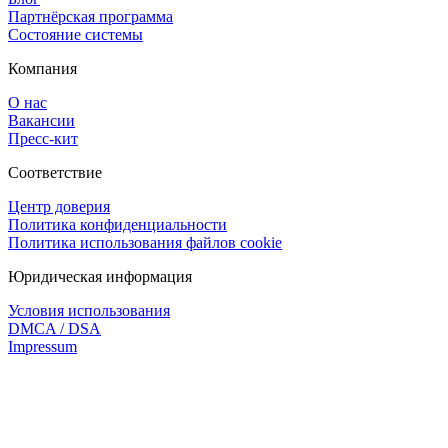
Партнёрская программа
Состояние системы
Компания
О нас
Вакансии
Пресс-кит
Соответствие
Центр доверия
Политика конфиденциальности
Политика использования файлов cookie
Юридическая информация
Условия использования
DMCA / DSA
Impressum