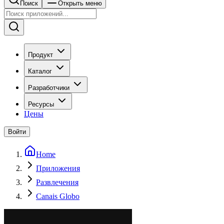
Поиск
Открыть меню
Продукт
Каталог
Разработчики
Ресурсы
Цены
Войти
Home
Приложения
Развлечения
Canais Globo