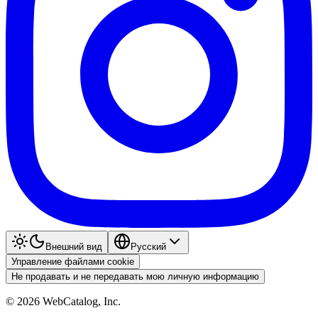
Внешний вид
Pyccкий
Управление файлами cookie
Не продавать и не передавать мою личную информацию
©
2026
WebCatalog, Inc.