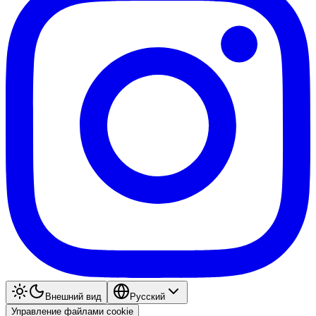
Внешний вид
Pyccкий
Управление файлами cookie