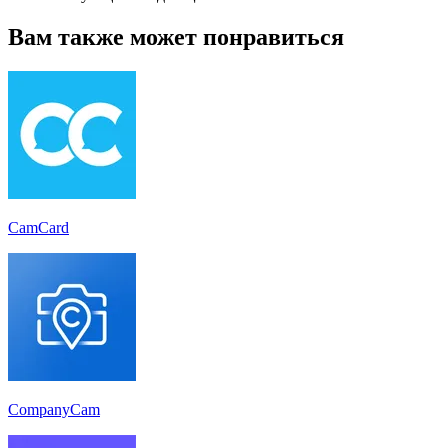
Вам также может понравиться
CamCard
CompanyCam