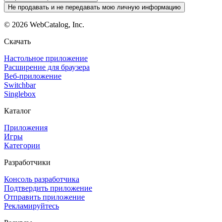
Не продавать и не передавать мою личную информацию
©
2026
WebCatalog, Inc.
Скачать
Настольное приложение
Расширение для браузера
Веб-приложение
Switchbar
Singlebox
Каталог
Приложения
Игры
Категории
Разработчики
Консоль разработчика
Подтвердить приложение
Отправить приложение
Рекламируйтесь