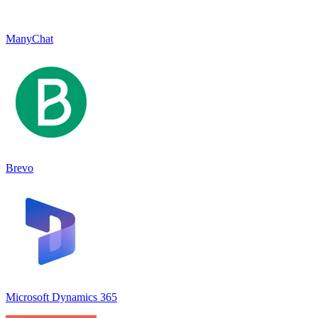
ManyChat
Brevo
Microsoft Dynamics 365