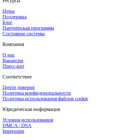
Ресурсы
Цены
Поддержка
Блог
Партнёрская программа
Состояние системы
Компания
О нас
Вакансии
Пресс-кит
Соответствие
Центр доверия
Политика конфиденциальности
Политика использования файлов cookie
Юридическая информация
Условия использования
DMCA / DSA
Impressum