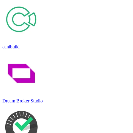
canibuild
Dream Broker Studio