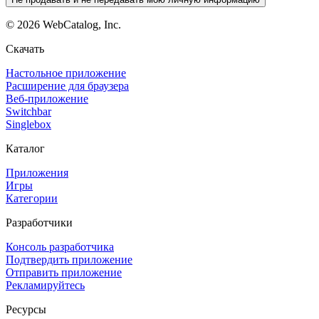
©
2026
WebCatalog, Inc.
Скачать
Настольное приложение
Расширение для браузера
Веб-приложение
Switchbar
Singlebox
Каталог
Приложения
Игры
Категории
Разработчики
Консоль разработчика
Подтвердить приложение
Отправить приложение
Рекламируйтесь
Ресурсы