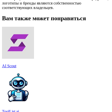
логотипы и бренды являются собственностью
соответствующих владельцев.
Вам также может понравиться
AI Scout
ToolList.ai