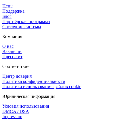
Цены
Поддержка
Блог
Партнёрская программа
Состояние системы
Компания
О нас
Вакансии
Пресс-кит
Соответствие
Центр доверия
Политика конфиденциальности
Политика использования файлов cookie
Юридическая информация
Условия использования
DMCA / DSA
Impressum