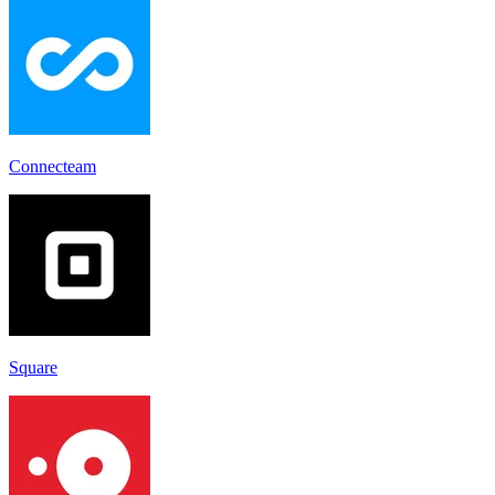
Connecteam
Square