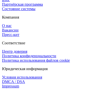
Партнёрская программа
Состояние системы
Компания
О нас
Вакансии
Пресс-кит
Соответствие
Центр доверия
Политика конфиденциальности
Политика использования файлов cookie
Юридическая информация
Условия использования
DMCA / DSA
Impressum