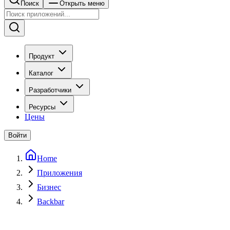
Поиск
Открыть меню
Продукт
Каталог
Разработчики
Ресурсы
Цены
Войти
Home
Приложения
Бизнес
Backbar