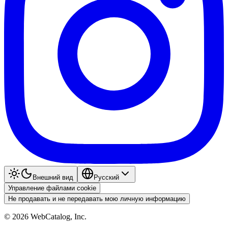
Внешний вид
Pyccкий
Управление файлами cookie
Не продавать и не передавать мою личную информацию
©
2026
WebCatalog, Inc.