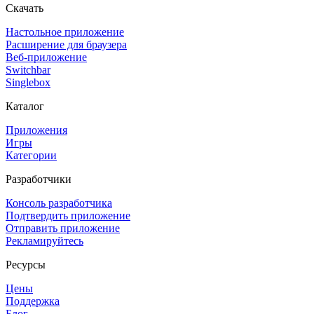
Скачать
Настольное приложение
Расширение для браузера
Веб-приложение
Switchbar
Singlebox
Каталог
Приложения
Игры
Категории
Разработчики
Консоль разработчика
Подтвердить приложение
Отправить приложение
Рекламируйтесь
Ресурсы
Цены
Поддержка
Блог