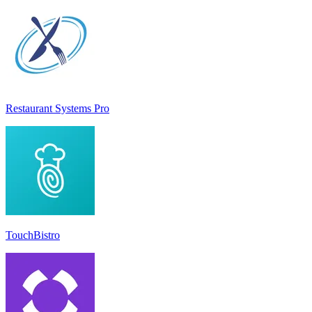
Restaurant Systems Pro
TouchBistro