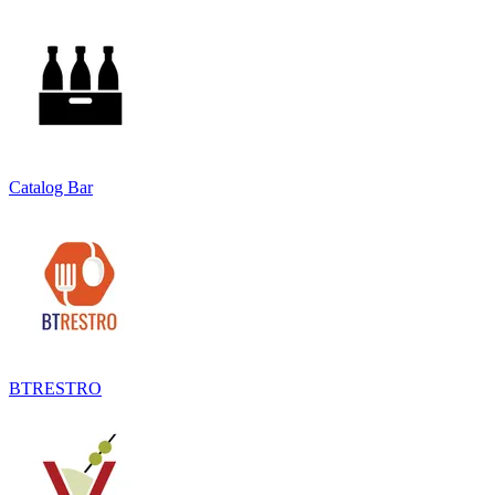
Catalog Bar
BTRESTRO