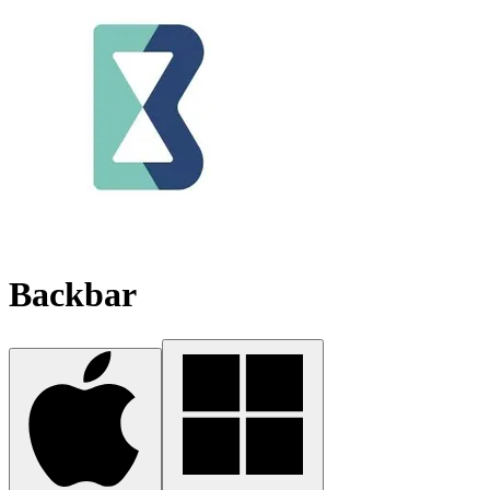
Backbar