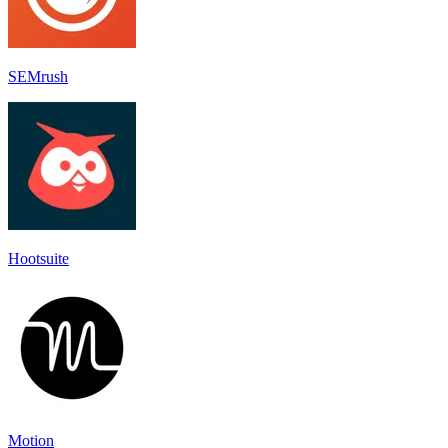
SEMrush
Hootsuite
Motion