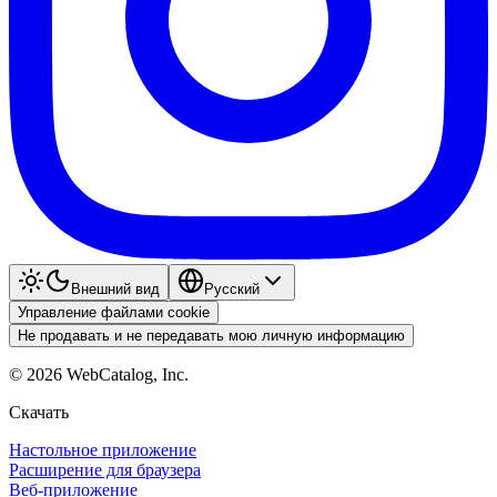
Внешний вид
Pyccкий
Управление файлами cookie
Не продавать и не передавать мою личную информацию
©
2026
WebCatalog, Inc.
Скачать
Настольное приложение
Расширение для браузера
Веб-приложение