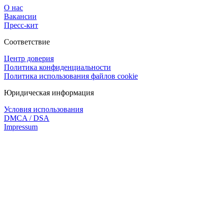
О нас
Вакансии
Пресс-кит
Соответствие
Центр доверия
Политика конфиденциальности
Политика использования файлов cookie
Юридическая информация
Условия использования
DMCA / DSA
Impressum