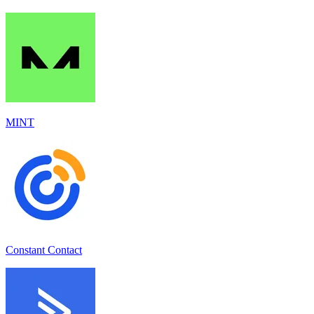
MINT
Constant Contact