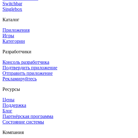
Switchbar
Singlebox
Каталог
Приложения
Игры
Категории
Разработчики
Консоль разработчика
Подтвердить приложение
Отправить приложение
Рекламируйтесь
Ресурсы
Цены
Поддержка
Блог
Партнёрская программа
Состояние системы
Компания