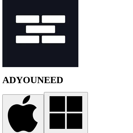
ADYOUNEED