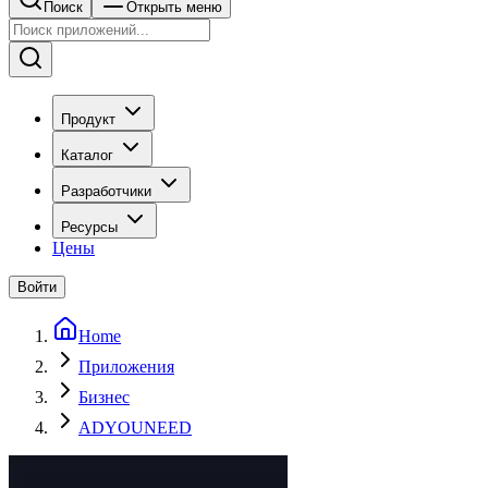
Поиск
Открыть меню
Продукт
Каталог
Разработчики
Ресурсы
Цены
Войти
Home
Приложения
Бизнес
ADYOUNEED