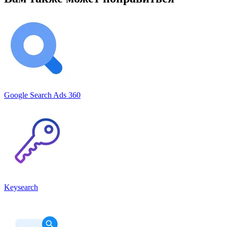
Google Search Ads 360
Keysearch